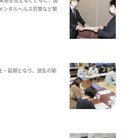
実態を伝えるとともに、国
メンタルヘルス対策など緊
止・延期となり、波乱の新