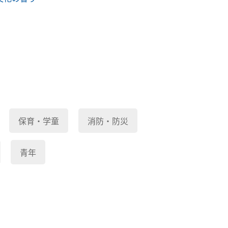
保育・学童
消防・防災
青年