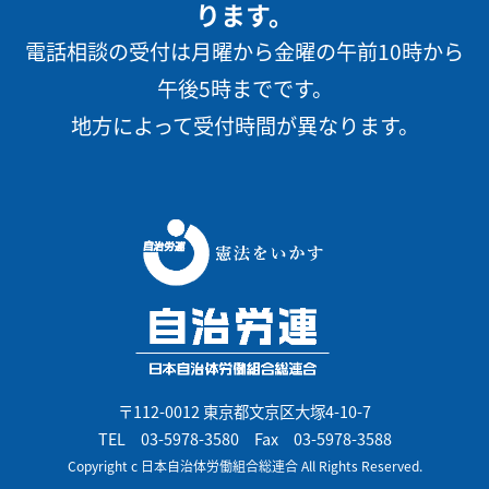
ります。
電話相談の受付は月曜から金曜の午前10時から
午後5時までです。
地方によって受付時間が異なります。
〒112-0012 東京都文京区大塚4-10-7
TEL
03-5978-3580
Fax 03-5978-3588
Copyright c 日本自治体労働組合総連合 All Rights Reserved.