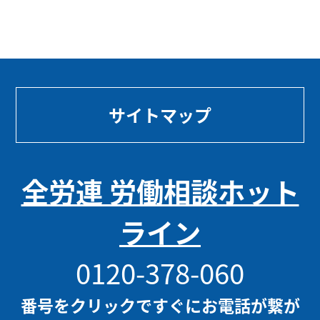
サイトマップ
全労連 労働相談ホット
ライン
0120-378-060
番号をクリックですぐにお電話が繋が