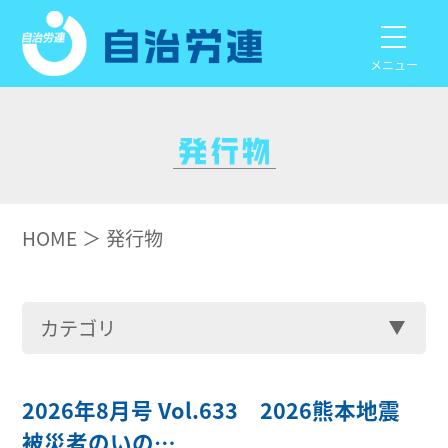
メニュー
HOME
発行物
カテゴリ
2026年8月号 Vol.633 2026熊本地震
被災者のいの…