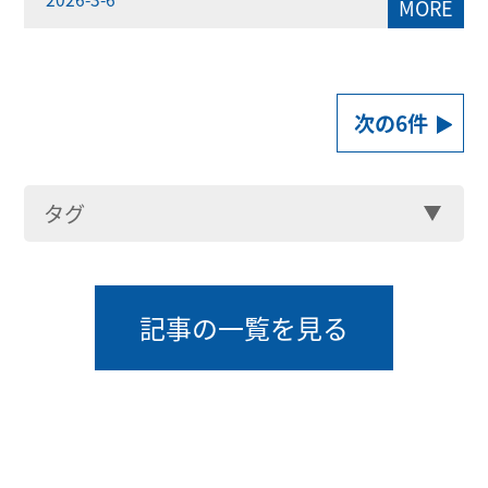
MORE
次の6件
タグ
記事の一覧を見る