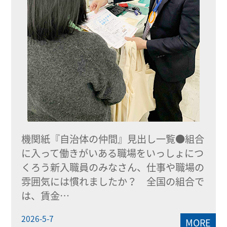
機関紙『自治体の仲間』見出し一覧●組合
に入って働きがいある職場をいっしょにつ
くろう新入職員のみなさん、仕事や職場の
雰囲気には慣れましたか？ 全国の組合で
は、賃金…
2026-5-7
MORE