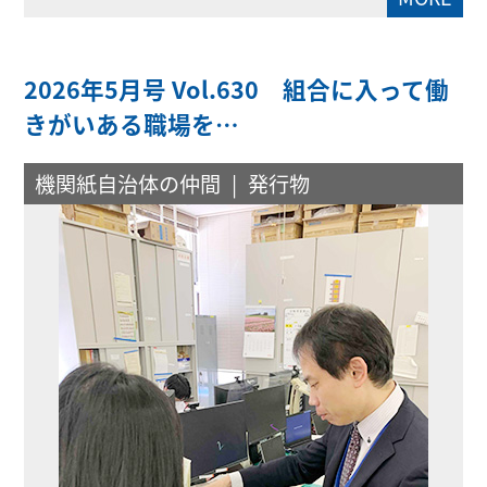
2026年5月号 Vol.630 組合に入って働
きがいある職場を…
機関紙自治体の仲間
発行物