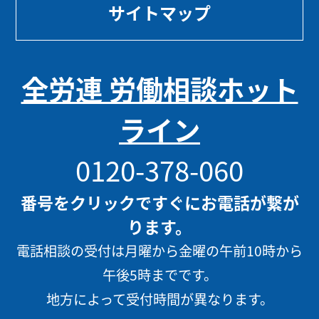
サイトマップ
全労連 労働相談ホット
ライン
0120-378-060
番号をクリックですぐにお電話が繋が
ります。
電話相談の受付は月曜から金曜の午前10時から
午後5時までです。
地方によって受付時間が異なります。