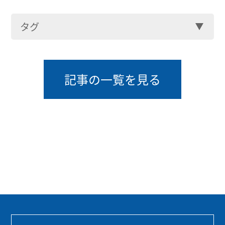
タグ
記事の一覧を見る