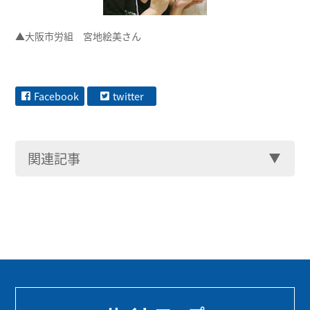
▲大阪市労組 宮地絵美さん
Facebook
twitter
関連記事