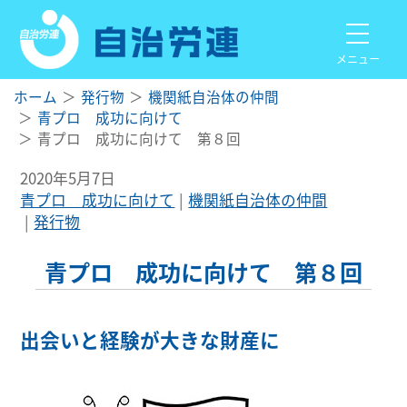
メニュー
ホーム
発行物
機関紙自治体の仲間
青プロ 成功に向けて
青プロ 成功に向けて 第８回
2020年5月7日
青プロ 成功に向けて
機関紙自治体の仲間
発行物
青プロ 成功に向けて 第８回
出会いと経験が大きな財産に