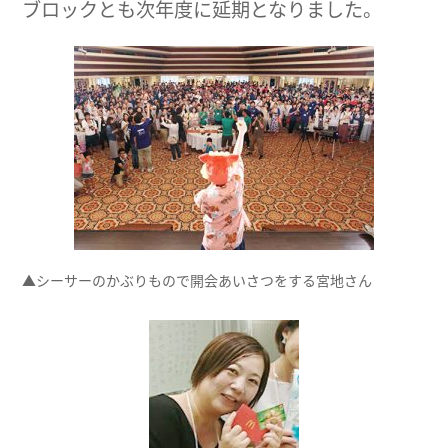
ブロックとも次年度に延期となりました。
▲シーサーのかぶりもので開会あいさつをする宮地さん