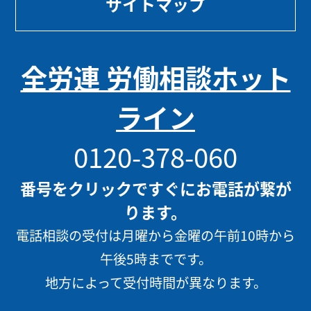
サイトマップ
全労連 労働相談ホット
ライン
0120-378-060
番号をクリックですぐにお電話が繋が
ります。
電話相談の受付は月曜から金曜の午前10時から
午後5時までです。
地方によって受付時間が異なります。