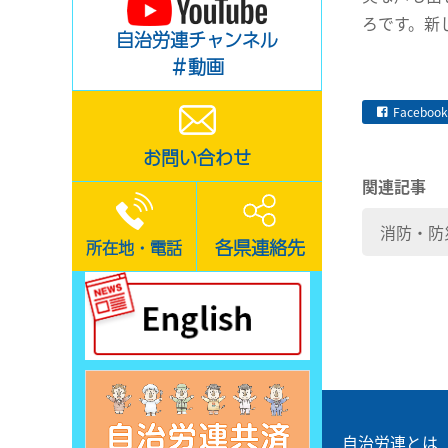
ろです。新
自治労連チャンネル
＃動画
Facebook
お問い合わせ
関連記事
消防・防
各県連絡先
所在地・電話
自治労連とは