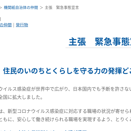
機関紙自治体の仲間
主張 緊急事態宣言
日
の仲間
発行物
主張 緊急事態
、住民のいのちとくらしを守る力の発揮ど
ウイルス感染症が世界中で広がり、日本国内でも予断を許さない
全国に拡大しました。
は、新型コロナウイルス感染症に対応する職場の状況が寄せら
ともに、安心して働き続けられる職場を実現するよう、とりく