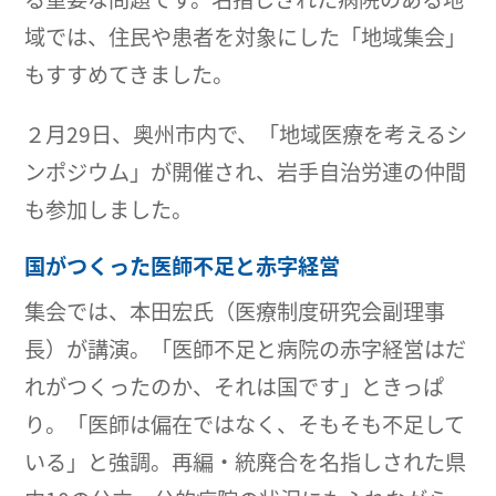
域では、住民や患者を対象にした「地域集会」
もすすめてきました。
２月29日、奥州市内で、「地域医療を考えるシ
ンポジウム」が開催され、岩手自治労連の仲間
も参加しました。
国がつくった医師不足と赤字経営
集会では、本田宏氏（医療制度研究会副理事
長）が講演。「医師不足と病院の赤字経営はだ
れがつくったのか、それは国です」ときっぱ
り。「医師は偏在ではなく、そもそも不足して
いる」と強調。再編・統廃合を名指しされた県