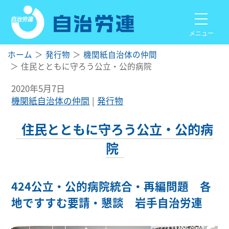
メニュー
ホーム
発行物
機関紙自治体の仲間
住民とともに守ろう公立・公的病院
2020年5月7日
機関紙自治体の仲間
発行物
住民とともに守ろう公立・公的病
院
424公立・公的病院統合・再編問題 各
地ですすむ要請・懇談 岩手自治労連