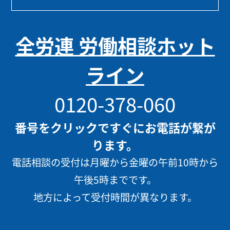
全労連 労働相談ホット
ライン
0120-378-060
番号をクリックですぐにお電話が繋が
ります。
電話相談の受付は月曜から金曜の午前10時から
午後5時までです。
地方によって受付時間が異なります。