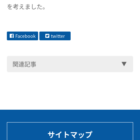
を考えました。
Facebook
twitter
関連記事
サイトマップ