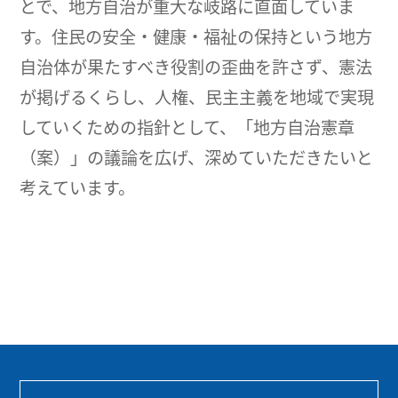
とで、地方自治が重大な岐路に直面していま
す。住民の安全・健康・福祉の保持という地方
自治体が果たすべき役割の歪曲を許さず、憲法
が掲げるくらし、人権、民主主義を地域で実現
していくための指針として、「地方自治憲章
（案）」の議論を広げ、深めていただきたいと
考えています。