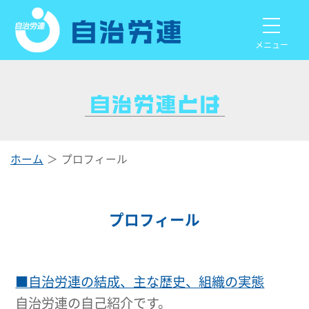
メニュー
ホーム
プロフィール
プロフィール
■自治労連の結成、主な歴史、組織の実態
自治労連の自己紹介です。