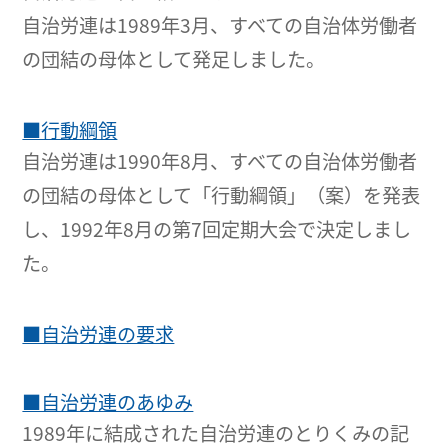
自治労連は1989年3月、すべての自治体労働者
の団結の母体として発足しました。
■行動綱領
自治労連は1990年8月、すべての自治体労働者
の団結の母体として「行動綱領」（案）を発表
し、1992年8月の第7回定期大会で決定しまし
た。
■自治労連の要求
■自治労連のあゆみ
1989年に結成された自治労連のとりくみの記