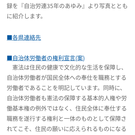
録を『自治労連35年のあゆみ』より写真ととも
に紹介します。
■各県連絡先
■自治体労働者の権利宣言(案)
憲法は住民の健康で文化的な生活を保障し、
自治体労働者が国民全体への奉仕を職務とする
労働者であることを明記しています。同時に、
自治体労働者も憲法の保障する基本的人権や労
働基本権の例外ではなく、住民全体に奉仕する
職務を遂行する権利と一体のものとして保障さ
れてこそ、住民の願いに応えられるものになる