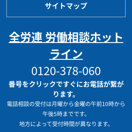
サイトマップ
全労連 労働相談ホット
ライン
0120-378-060
番号をクリックですぐにお電話が繋が
ります。
電話相談の受付は月曜から金曜の午前10時から
午後5時までです。
地方によって受付時間が異なります。