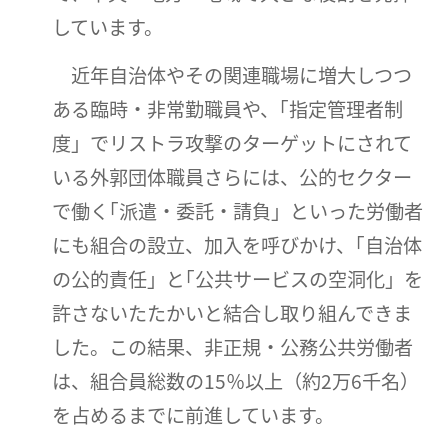
しています。
近年自治体やその関連職場に増大しつつ
ある臨時・非常勤職員や、｢指定管理者制
度」でリストラ攻撃のターゲットにされて
いる外郭団体職員さらには、公的セクター
で働く｢派遣・委託・請負」といった労働者
にも組合の設立、加入を呼びかけ、｢自治体
の公的責任」と｢公共サービスの空洞化」を
許さないたたかいと結合し取り組んできま
した。この結果、非正規・公務公共労働者
は、組合員総数の15％以上（約2万6千名）
を占めるまでに前進しています。