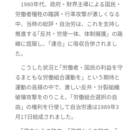
1980年代、政府・財界主導による国民・
労働者犠牲の臨調・行革攻撃が激しくなる
中、当時の総評・自治労は、これを支持し
推進する｢反共・労使一体、体制擁護」の路
線に屈服し、｢連合」に吸収合併されまし
た。
こうした状況と｢労働者・国民の利益を守
るまともな労働組合運動を」という期待と
運動の高揚の中で、激しい反共・分裂組織
破壊攻撃をのりこえ、｢労働組合選択の自
由」の権利を行使して自治労連は1989年3
月17日結成されました。