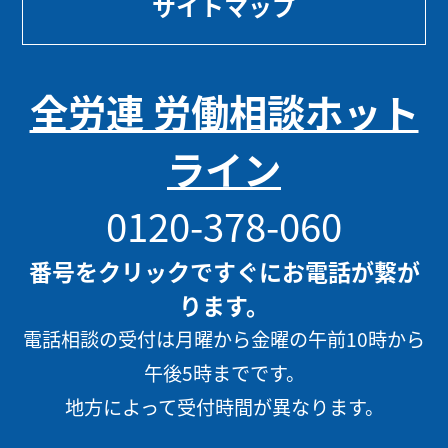
サイトマップ
全労連 労働相談ホット
ライン
0120-378-060
番号をクリックですぐにお電話が繋が
ります。
電話相談の受付は月曜から金曜の午前10時から
午後5時までです。
地方によって受付時間が異なります。