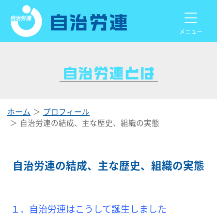
メニュー
ホーム
プロフィール
自治労連の結成、主な歴史、組織の実態
自治労連の結成、主な歴史、組織の実態
１．自治労連はこうして誕生しました