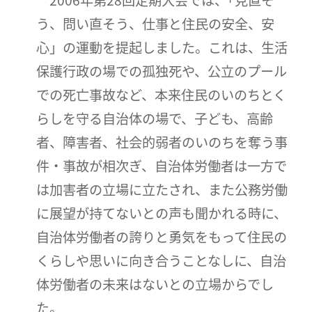
う、問い直そう、仕事と住民の安全、安
心」の運動を提起しました。これは、生活
保護行政の場での孤独死や、公立のプール
での死亡事故など、本来住民のいのちとく
らしを守る自治体の場で、子ども、高齢
者、障害者、社会的弱者のいのちを奪う事
件・事故が相次ぎ、自治体労働者は一方で
は加害者の立場に立たされ、また公務労働
に展望が持てないとの声も聞かれる時に、
自治体労働者の誇りと勇気をもって住民の
くらしや思いに向き合うことなしに、自治
体労働者の未来はないとの立場からでし
た。