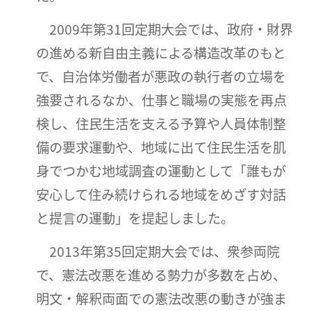
2009年第31回定期大会では、政府・財界
の進める新自由主義による構造改革のもと
で、自治体労働者が悪政の執行者の立場を
強要されるなか、仕事と職場の実態を再点
検し、住民生活を支える予算や人員体制整
備の要求運動や、地域に出て住民生活を肌
身でつかむ地域調査の運動として「誰もが
安心して住み続けられる地域をめざす対話
と提言の運動」を提起しました。
2013年第35回定期大会では、衆参両院
で、憲法改悪を進める勢力が多数を占め、
明文・解釈両面での憲法改悪の動きが強ま