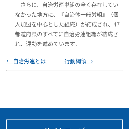
さらに、自治労連単組の全く存在してい
なかった地方に、『自治体一般労組』（個
人加盟を中心とした組織）が結成され、47
都道府県のすべてに自治労連組織が結成さ
れ、運動を進めています。
← 自治労連とは
｜
行動綱領 →