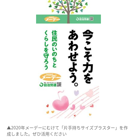
▲2020年メーデーにむけて「片手持ちサイズプラスター」を作
成しました。ぜひ活用ください