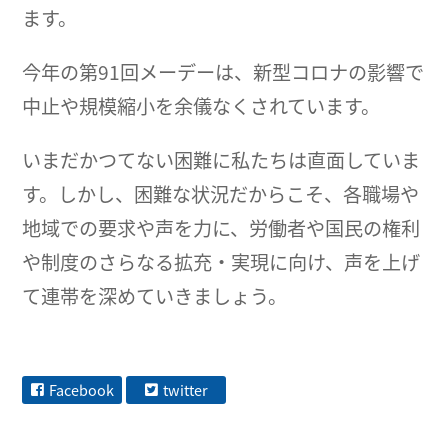
ます。
今年の第91回メーデーは、新型コロナの影響で
中止や規模縮小を余儀なくされています。
いまだかつてない困難に私たちは直面していま
す。しかし、困難な状況だからこそ、各職場や
地域での要求や声を力に、労働者や国民の権利
や制度のさらなる拡充・実現に向け、声を上げ
て連帯を深めていきましょう。
Facebook
twitter