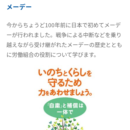
メーデー
今からちょうど100年前に日本で初めてメーデ
ーが行われました。戦争による中断などを乗り
越えながら受け継がれたメーデーの歴史ととも
に労働組合の役割について学びます。