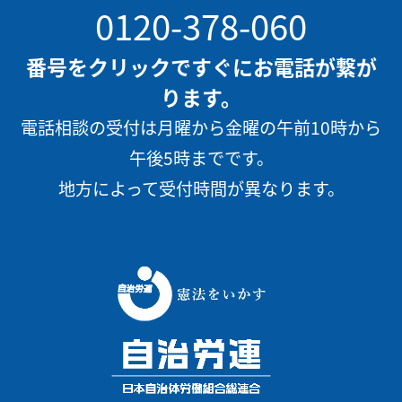
0120-378-060
番号をクリックですぐにお電話が繋が
ります。
電話相談の受付は月曜から金曜の午前10時から
午後5時までです。
地方によって受付時間が異なります。