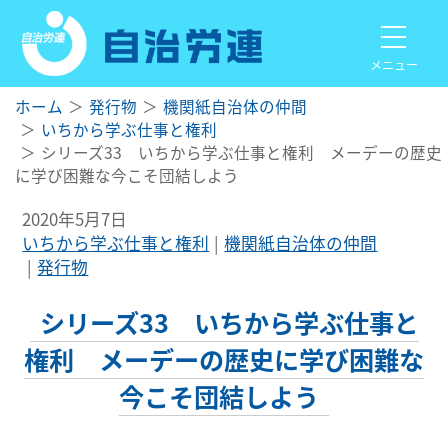
メニュー
ホーム
発行物
機関紙自治体の仲間
いちから学ぶ仕事と権利
シリーズ33 いちから学ぶ仕事と権利 メーデーの歴史
に学び困難な今こそ団結しよう
2020年5月7日
いちから学ぶ仕事と権利
機関紙自治体の仲間
発行物
シリーズ33 いちから学ぶ仕事と
権利 メーデーの歴史に学び困難な
今こそ団結しよう