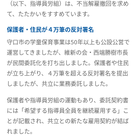
（以下、指導員労組）は、不当解雇撤回を求め
て、たたかいをすすめています。
保護者・住民が４万筆の反対署名
守口市の学童保育事業は50年以上も公設公営で
運営してきましたが、維新の会・西端勝樹市長
が民間委託化を打ち出しました。保護者や住民
が立ち上がり、４万筆を超える反対署名を提出
しましたが、共立に業務委託しました。
保護者や指導員労組の運動もあり、委託契約書
には「希望する指導員全員を継続雇用する」こ
とが記載され、共立との新たな雇用契約が結ば
れました。