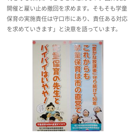
開催と雇い止め撤回を求めます。そもそも学童
保育の実施責任は守口市にあり、責任ある対応
を求めていきます」と決意を語っています。