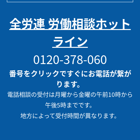
全労連 労働相談ホット
ライン
0120-378-060
番号をクリックですぐにお電話が繋が
ります。
電話相談の受付は月曜から金曜の午前10時から
午後5時までです。
地方によって受付時間が異なります。