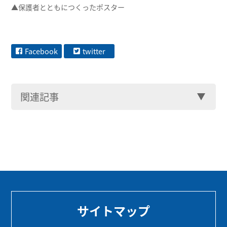
▲保護者とともにつくったポスター
Facebook
twitter
関連記事
サイトマップ