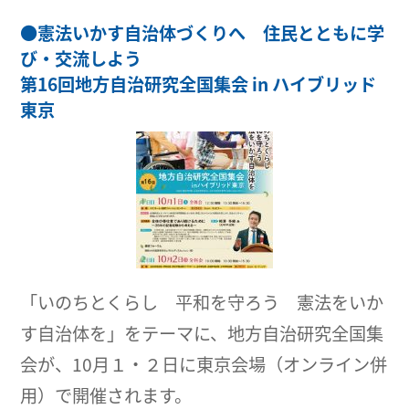
●
憲法いかす自治体づくりへ 住民とともに学
び・交流しよう
第16回地方自治研究全国集会 in ハイブリッド
東京
「いのちとくらし 平和を守ろう 憲法をいか
す自治体を」をテーマに、地方自治研究全国集
会が、10月１・２日に東京会場（オンライン併
用）で開催されます。