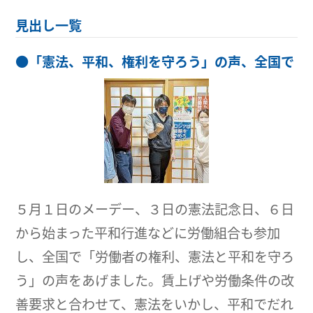
見出し一覧
●
「憲法、平和、権利を守ろう」の声、全国で
５月１日のメーデー、３日の憲法記念日、６日
から始まった平和行進などに労働組合も参加
し、全国で「労働者の権利、憲法と平和を守ろ
う」の声をあげました。賃上げや労働条件の改
善要求と合わせて、憲法をいかし、平和でだれ