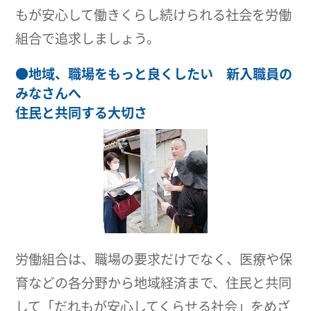
もが安心して働きくらし続けられる社会を労働
組合で追求しましょう。
●
地域、職場をもっと良くしたい 新入職員の
みなさんへ
住民と共同する大切さ
労働組合は、職場の要求だけでなく、医療や保
育などの各分野から地域経済まで、住民と共同
して「だれもが安心してくらせる社会」をめざ