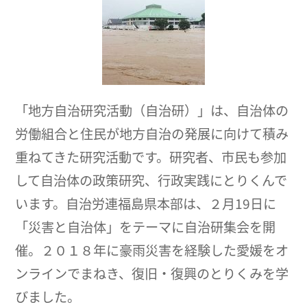
「地方自治研究活動（自治研）」は、自治体の
労働組合と住民が地方自治の発展に向けて積み
重ねてきた研究活動です。研究者、市民も参加
して自治体の政策研究、行政実践にとりくんで
います。自治労連福島県本部は、２月19日に
「災害と自治体」をテーマに自治研集会を開
催。２０１８年に豪雨災害を経験した愛媛をオ
ンラインでまねき、復旧・復興のとりくみを学
びました。