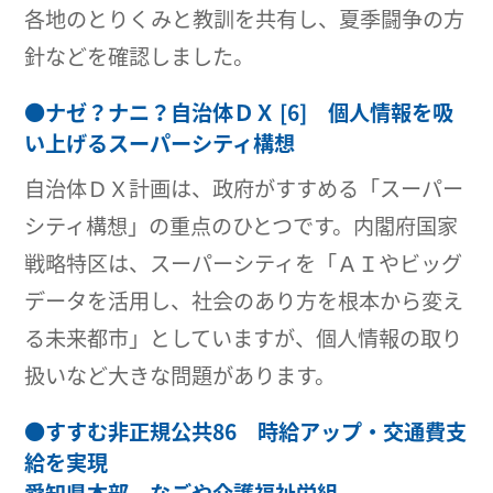
各地のとりくみと教訓を共有し、夏季闘争の方
針などを確認しました。
●
ナゼ？ナニ？自治体ＤＸ [6] 個人情報を吸
い上げるスーパーシティ構想
自治体ＤＸ計画は、政府がすすめる「スーパー
シティ構想」の重点のひとつです。内閣府国家
戦略特区は、スーパーシティを「ＡＩやビッグ
データを活用し、社会のあり方を根本から変え
る未来都市」としていますが、個人情報の取り
扱いなど大きな問題があります。
●
すすむ非正規公共86 時給アップ・交通費支
給を実現