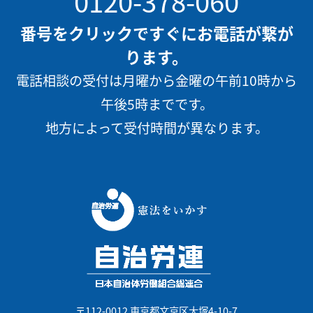
0120-378-060
番号をクリックですぐにお電話が繋が
ります。
電話相談の受付は月曜から金曜の午前10時から
午後5時までです。
地方によって受付時間が異なります。
〒112-0012 東京都文京区大塚4-10-7