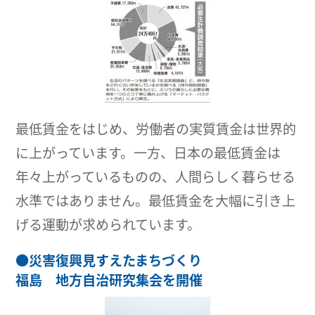
最低賃金をはじめ、労働者の実質賃金は世界的
に上がっています。一方、日本の最低賃金は
年々上がっているものの、人間らしく暮らせる
水準ではありません。最低賃金を大幅に引き上
げる運動が求められています。
●
災害復興見すえたまちづくり
福島 地方自治研究集会を開催