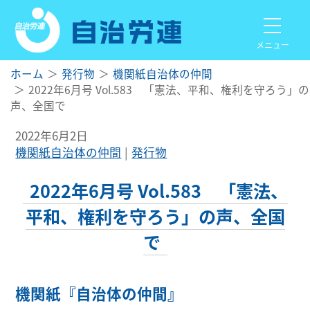
メニュー
ホーム
発行物
機関紙自治体の仲間
2022年6月号 Vol.583 「憲法、平和、権利を守ろう」の
声、全国で
2022年6月2日
機関紙自治体の仲間
発行物
2022年6月号 Vol.583 「憲法、
平和、権利を守ろう」の声、全国
で
機関紙『自治体の仲間』