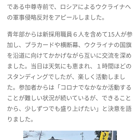
である中尊寺前で、ロシアによるウクライナへ
の軍事侵略反対をアピールしました。
青年部からは新採用職員６人を含めて15人が参
加し、プラカードや横断幕、ウクライナの国旗
を沿道に向けてかかげながら互いに交流を深め
ました。当日は天気にも恵まれ、１時間ほどの
スタンディングでしたが、楽しく活動しまし
た。参加者からは「コロナでなかなか活動する
ことが難しい状況が続いているが、できること
から、少しずつでも盛り上げたい」と決意を語
りました。