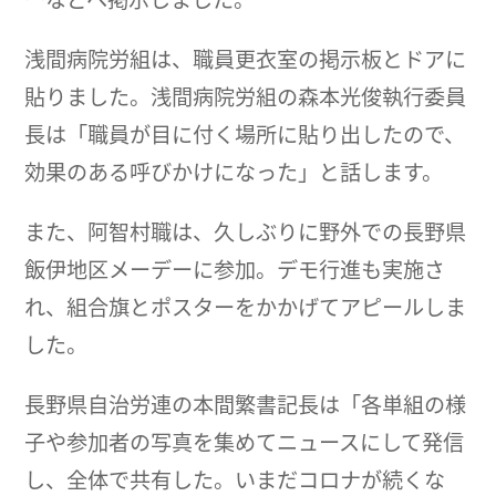
浅間病院労組は、職員更衣室の掲示板とドアに
貼りました。浅間病院労組の森本光俊執行委員
長は「職員が目に付く場所に貼り出したので、
効果のある呼びかけになった」と話します。
また、阿智村職は、久しぶりに野外での長野県
飯伊地区メーデーに参加。デモ行進も実施さ
れ、組合旗とポスターをかかげてアピールしま
した。
長野県自治労連の本間繁書記長は「各単組の様
子や参加者の写真を集めてニュースにして発信
し、全体で共有した。いまだコロナが続くな