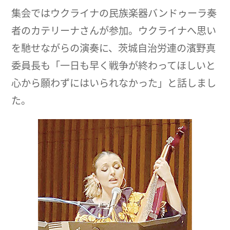
集会ではウクライナの民族楽器バンドゥーラ奏
者のカテリーナさんが参加。ウクライナへ思い
を馳せながらの演奏に、茨城自治労連の濱野真
委員長も「一日も早く戦争が終わってほしいと
心から願わずにはいられなかった」と話しまし
た。