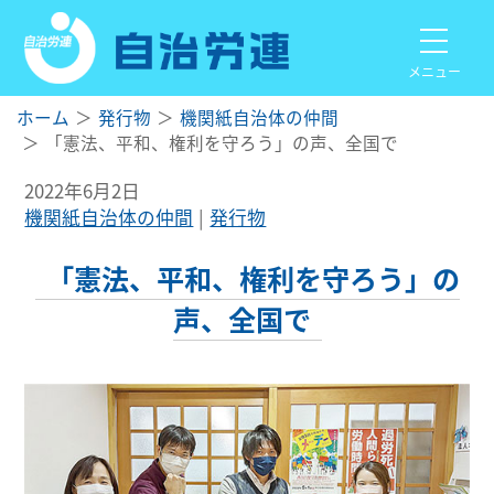
メニュー
ホーム
発行物
機関紙自治体の仲間
「憲法、平和、権利を守ろう」の声、全国で
2022年6月2日
機関紙自治体の仲間
発行物
「憲法、平和、権利を守ろう」の
声、全国で