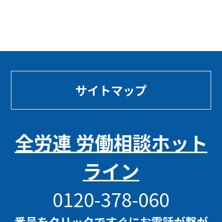
サイトマップ
全労連 労働相談ホット
ライン
0120-378-060
番号をクリックですぐにお電話が繋が