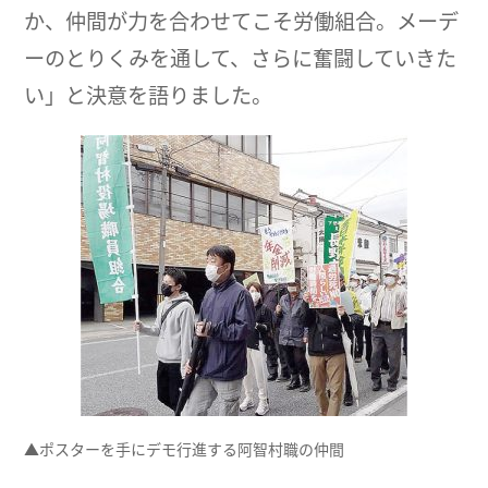
か、仲間が力を合わせてこそ労働組合。メーデ
ーのとりくみを通して、さらに奮闘していきた
い」と決意を語りました。
▲ポスターを手にデモ行進する阿智村職の仲間