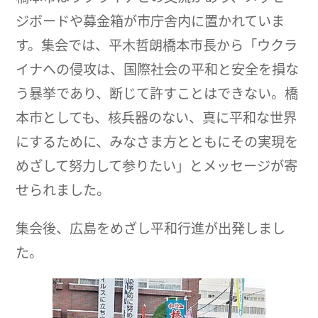
ジボードや募金箱が市庁舎内に置かれていま
す。集会では、平木哲朗橋本市長から「ウクラ
イナへの侵攻は、国際社会の平和と安全を損な
う暴挙であり、断じて許すことはできない。橋
本市としても、核兵器のない、真に平和な世界
にするために、みなさま方とともにその実現を
めざして努力して参りたい」とメッセージが寄
せられました。
集会後、広島をめざし平和行進が出発しまし
た。