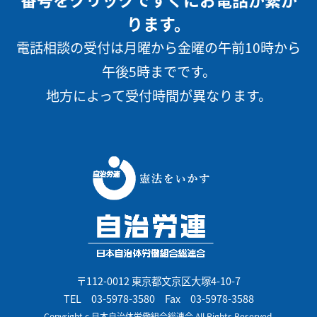
ります。
電話相談の受付は月曜から金曜の午前10時から
午後5時までです。
地方によって受付時間が異なります。
〒112-0012 東京都文京区大塚4-10-7
TEL
03-5978-3580
Fax 03-5978-3588
Copyright c 日本自治体労働組合総連合 All Rights Reserved.