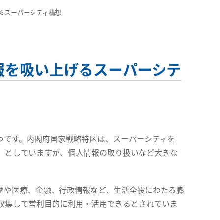
げるスーパーシティ構想
情報を吸い上げるスーパーシテ
つです。内閣府国家戦略特区は、スーパーシティを
」としていますが、個人情報の取り扱いなど大きな
歴や医療、金融、行政情報など、生活全般にわたる膨
収集して営利目的に利用・活用できるとされていま