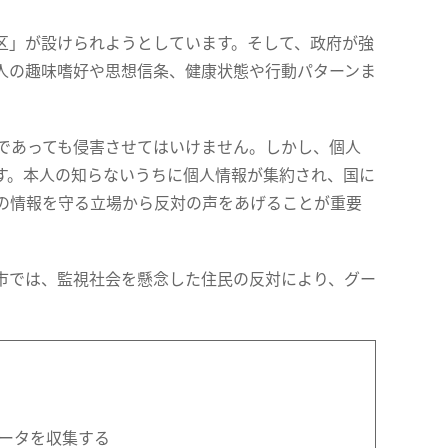
区」が設けられようとしています。そして、政府が強
人の趣味嗜好や思想信条、健康状態や行動パターンま
であっても侵害させてはいけません。しかし、個人
す。本人の知らないうちに個人情報が集約され、国に
の情報を守る立場から反対の声をあげることが重要
市では、監視社会を懸念した住民の反対により、グー
ータを収集する