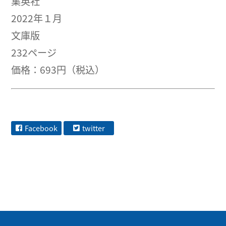
集英社
2022年１月
文庫版
232ページ
価格：693円（税込）
Facebook
twitter