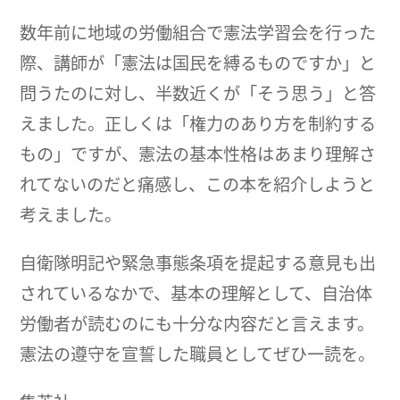
数年前に地域の労働組合で憲法学習会を行った
際、講師が「憲法は国民を縛るものですか」と
問うたのに対し、半数近くが「そう思う」と答
えました。正しくは「権力のあり方を制約する
もの」ですが、憲法の基本性格はあまり理解さ
れてないのだと痛感し、この本を紹介しようと
考えました。
自衛隊明記や緊急事態条項を提起する意見も出
されているなかで、基本の理解として、自治体
労働者が読むのにも十分な内容だと言えます。
憲法の遵守を宣誓した職員としてぜひ一読を。