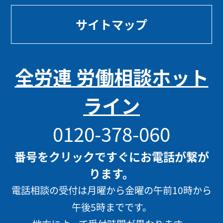
サイトマップ
全労連 労働相談ホット
ライン
0120-378-060
番号をクリックですぐにお電話が繋が
ります。
電話相談の受付は月曜から金曜の午前10時から
午後5時までです。