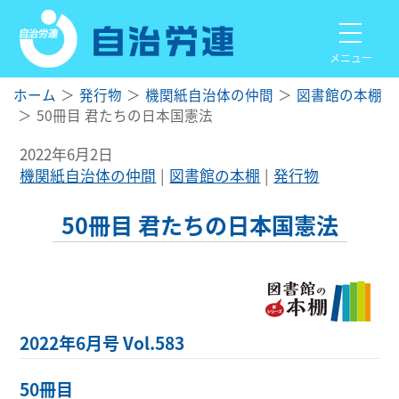
メニュー
ホーム
発行物
機関紙自治体の仲間
図書館の本棚
50冊目 君たちの日本国憲法
2022年6月2日
機関紙自治体の仲間
図書館の本棚
発行物
50冊目 君たちの日本国憲法
2022年6月号 Vol.583
50冊目