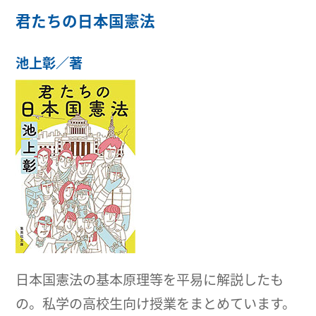
君たちの日本国憲法
池上彰／著
日本国憲法の基本原理等を平易に解説したも
の。私学の高校生向け授業をまとめています。