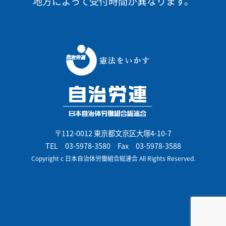
地方によって受付時間が異なります。
〒112-0012 東京都文京区大塚4-10-7
TEL
03-5978-3580
Fax 03-5978-3588
Copyright c 日本自治体労働組合総連合 All Rights Reserved.