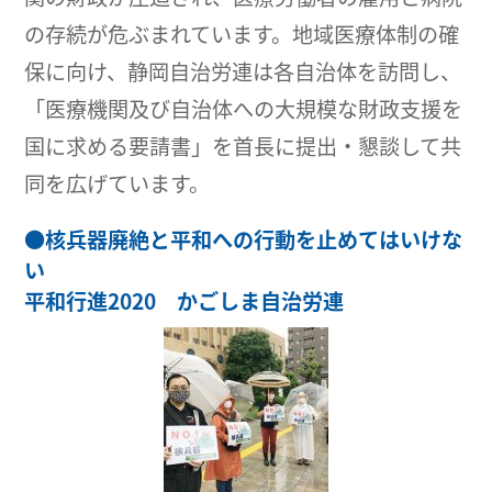
の存続が危ぶまれています。地域医療体制の確
保に向け、静岡自治労連は各自治体を訪問し、
「医療機関及び自治体への大規模な財政支援を
国に求める要請書」を首長に提出・懇談して共
同を広げています。
●
核兵器廃絶と平和への行動を止めてはいけな
い
平和行進2020 かごしま自治労連