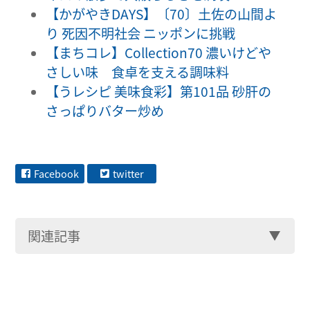
【かがやきDAYS】〔70〕土佐の山間よ
り 死因不明社会 ニッポンに挑戦
【まちコレ】Collection70 濃いけどや
さしい味 食卓を支える調味料
【うレシピ 美味食彩】第101品 砂肝の
さっぱりバター炒め
Facebook
twitter
関連記事