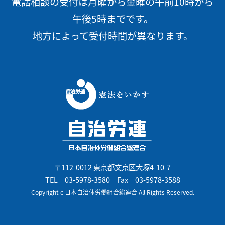
電話相談の受付は月曜から金曜の午前10時から
午後5時までです。
地方によって受付時間が異なります。
〒112-0012 東京都文京区大塚4-10-7
TEL
03-5978-3580
Fax 03-5978-3588
Copyright c 日本自治体労働組合総連合 All Rights Reserved.