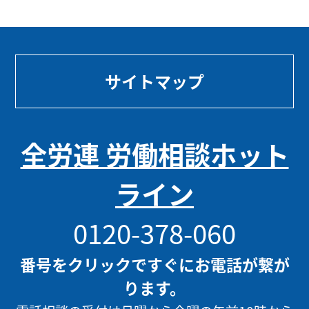
サイトマップ
全労連 労働相談ホット
ライン
0120-378-060
番号をクリックですぐにお電話が繋が
ります。