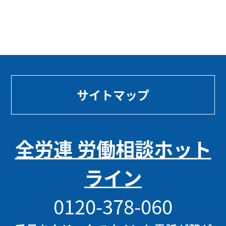
サイトマップ
全労連 労働相談ホット
ライン
0120-378-060