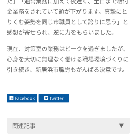
た」「通常業務に加えて夜遅く、土日まで給付
金業務をされていて頭が下がります。真摯にと
りくむ姿勢を同じ市職員として誇りに思う」と
感想が寄せられ、逆に力をもらいました。
現在、対策室の業務はピークを過ぎましたが、
心身を大切に無理なく働ける職場環境づくりに
引き続き、新居浜市職労もがんばる決意です。
Facebook
twitter
関連記事