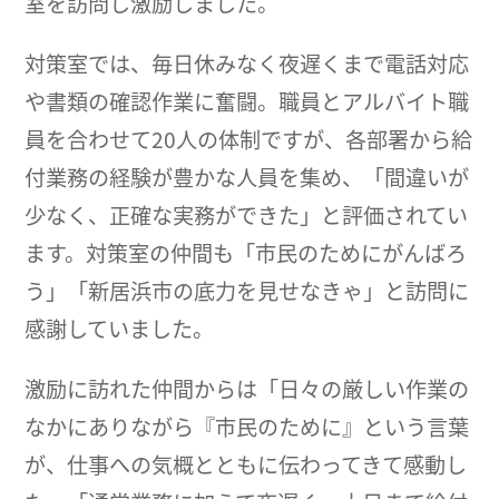
室を訪問し激励しました。
対策室では、毎日休みなく夜遅くまで電話対応
や書類の確認作業に奮闘。職員とアルバイト職
員を合わせて20人の体制ですが、各部署から給
付業務の経験が豊かな人員を集め、「間違いが
少なく、正確な実務ができた」と評価されてい
ます。対策室の仲間も「市民のためにがんばろ
う」「新居浜市の底力を見せなきゃ」と訪問に
感謝していました。
激励に訪れた仲間からは「日々の厳しい作業の
なかにありながら『市民のために』という言葉
が、仕事への気概とともに伝わってきて感動し