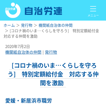
メニュー
ホーム
発行物
機関紙自治体の仲間
[コロナ禍のいま…くらしを守ろう] 特別定額給付金
対応する仲間を激励
2020年7月2日
機関紙自治体の仲間
発行物
[コロナ禍のいま…くらしを守ろ
う] 特別定額給付金 対応する仲
間を激励
愛媛・新居浜市職労