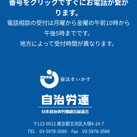
番号をクリックですぐにお電話が繋が
ります。
電話相談の受付は月曜から金曜の午前10時から
午後5時までです。
地方によって受付時間が異なります。
〒112-0012 東京都文京区大塚4-10-7
TEL
03-5978-3580
Fax 03-5978-3588