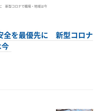
最優先に 新型コロナで職場・地域は今
たちの安全を最優先に 新型コロナ
は今