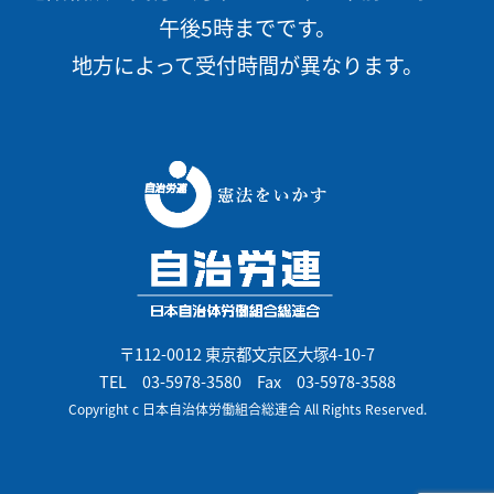
午後5時までです。
地方によって受付時間が異なります。
〒112-0012 東京都文京区大塚4-10-7
TEL
03-5978-3580
Fax 03-5978-3588
Copyright c 日本自治体労働組合総連合 All Rights Reserved.