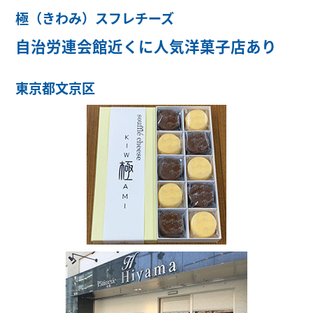
極（きわみ）スフレチーズ
自治労連会館近くに人気洋菓子店あり
東京都文京区