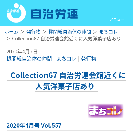
メニュー
ホーム
発行物
機関紙自治体の仲間
まちコレ
Collection67 自治労連会館近くに人気洋菓子店あり
2020年4月2日
機関紙自治体の仲間
まちコレ
発行物
Collection67 自治労連会館近くに
人気洋菓子店あり
2020年4月号 Vol.557