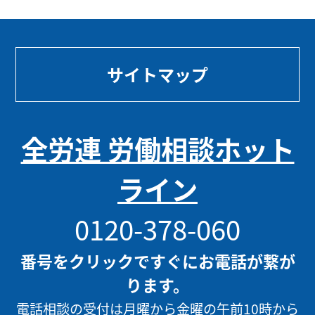
サイトマップ
全労連 労働相談ホット
ライン
0120-378-060
番号をクリックですぐにお電話が繋が
ります。
電話相談の受付は月曜から金曜の午前10時から