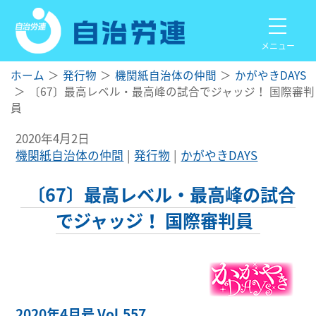
メニュー
ホーム
発行物
機関紙自治体の仲間
かがやきDAYS
〔67〕最高レベル・最高峰の試合でジャッジ！ 国際審判
員
2020年4月2日
機関紙自治体の仲間
発行物
かがやきDAYS
〔67〕最高レベル・最高峰の試合
でジャッジ！ 国際審判員
2020年4月号 Vol.557