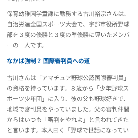
保育幼稚園学童課に勤務する古川裕宗さんは、
自治労連全国スポーツ大会で、宇部市役所野球
部を３度の優勝と３度の準優勝に導いたメンバ
ーの一人です。
なかば強制？ 国際審判員への道
古川さんは「アマチュア野球公認国際審判員」
の資格を持っています。８歳から「少年野球ス
ポーツ少年団」に入り、彼の父も野球好きで、
地域で審判員をやっていました。父の審判仲間
からはいつも「審判をやれよ」と言われてきた
と言います。本人曰く「野球で世話になってい