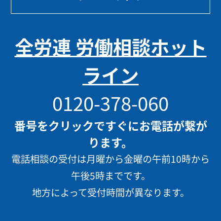
全労連 労働相談ホット
ライン
0120-378-060
番号をクリックですぐにお電話が繋が
ります。
電話相談の受付は月曜から金曜の午前10時から
午後5時までです。
地方によって受付時間が異なります。