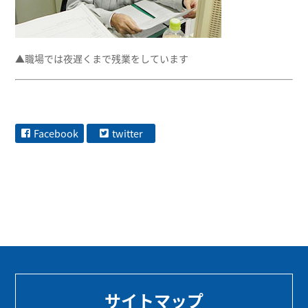
▲職場では夜遅くまで残業をしています
Facebook
twitter
サイトマップ