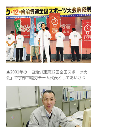
▲2001年の「自治労連第12回全国スポーツ大
会」で宇部市職労チーム代表としてあいさつ