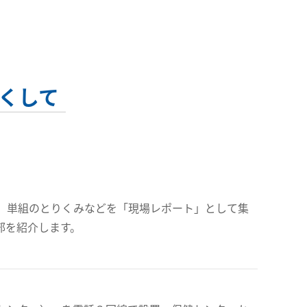
くして
、単組のとりくみなどを「現場レポート」として集
部を紹介します。