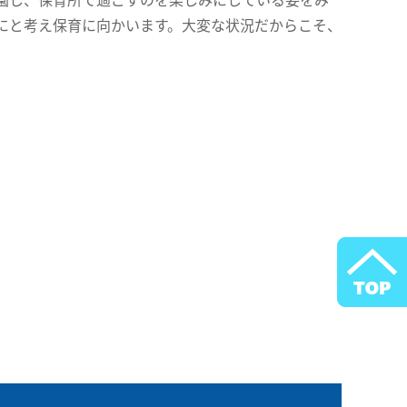
にと考え保育に向かいます。大変な状況だからこそ、