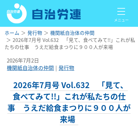
メニュー
ホーム
発行物
機関紙自治体の仲間
2026年7月号 Vol.632 「見て、食べてみて!!」これが私
たちの仕事 うえだ給食まつりに９００人が来場
2026年7月2日
機関紙自治体の仲間
発行物
2026年7月号 Vol.632 「見て、
食べてみて!!」これが私たちの仕
事 うえだ給食まつりに９００人が
来場