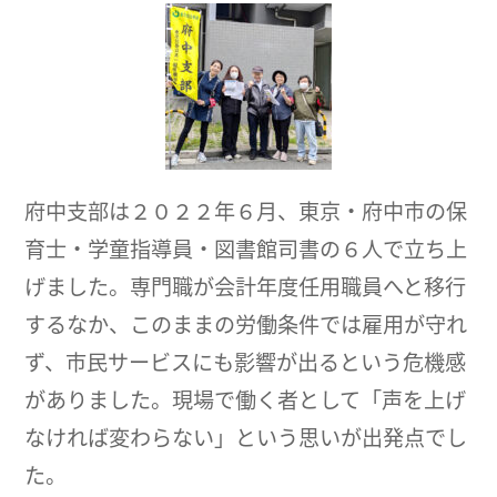
府中支部は２０２２年６月、東京・府中市の保
育士・学童指導員・図書館司書の６人で立ち上
げました。専門職が会計年度任用職員へと移行
するなか、このままの労働条件では雇用が守れ
ず、市民サービスにも影響が出るという危機感
がありました。現場で働く者として「声を上げ
なければ変わらない」という思いが出発点でし
た。