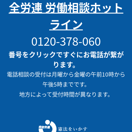
全労連 労働相談ホット
ライン
0120-378-060
番号をクリックですぐにお電話が繋が
ります。
電話相談の受付は月曜から金曜の午前10時から
午後5時までです。
地方によって受付時間が異なります。