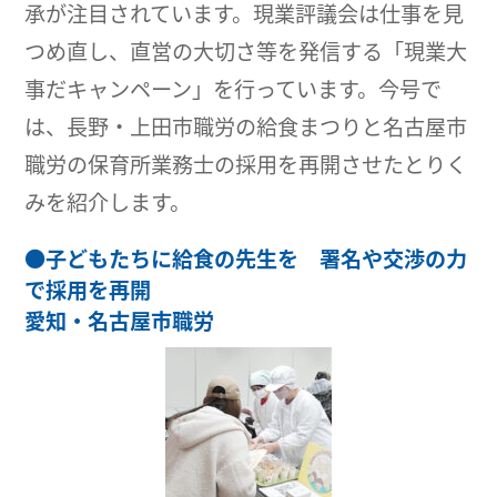
承が注目されています。現業評議会は仕事を見
つめ直し、直営の大切さ等を発信する「現業大
事だキャンペーン」を行っています。今号で
は、長野・上田市職労の給食まつりと名古屋市
職労の保育所業務士の採用を再開させたとりく
みを紹介します。
●
子どもたちに給食の先生を 署名や交渉の力
で採用を再開
愛知・名古屋市職労