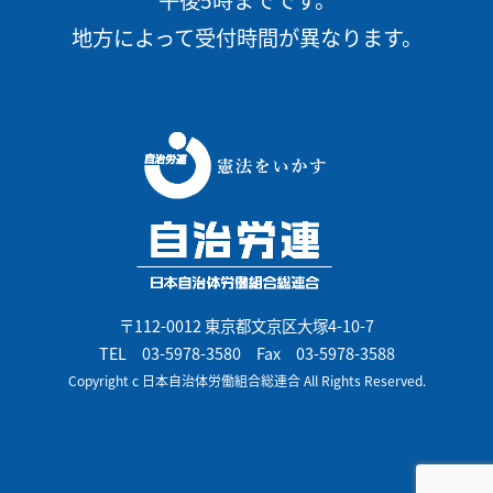
地方によって受付時間が異なります。
〒112-0012 東京都文京区大塚4-10-7
TEL
03-5978-3580
Fax 03-5978-3588
Copyright c 日本自治体労働組合総連合 All Rights Reserved.