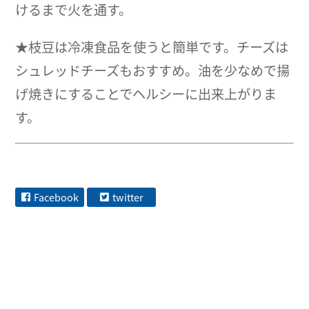
けるまで火を通す。
★枝豆は冷凍食品を使うと簡単です。チーズは
シュレッドチーズもおすすめ。油を少なめで揚
げ焼きにすることでヘルシーに出来上がりま
す。
Facebook
twitter