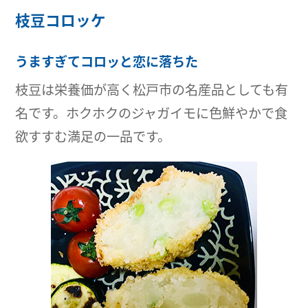
枝豆コロッケ
うますぎてコロッと恋に落ちた
枝豆は栄養価が高く松戸市の名産品としても有
名です。ホクホクのジャガイモに色鮮やかで食
欲すすむ満足の一品です。