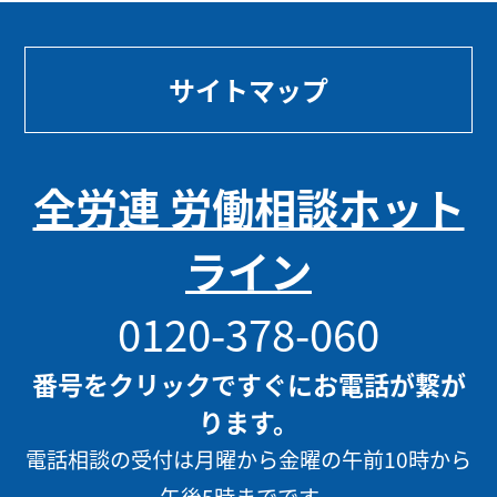
サイトマップ
全労連 労働相談ホット
ライン
0120-378-060
番号をクリックですぐにお電話が繋が
ります。
電話相談の受付は月曜から金曜の午前10時から
午後5時までです。