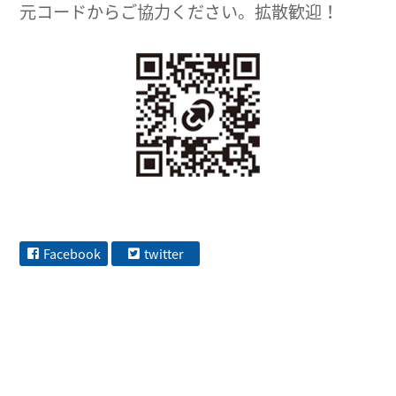
元コードからご協力ください。拡散歓迎！
Facebook
twitter