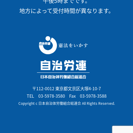
午後5時までです。
地方によって受付時間が異なります。
〒112-0012 東京都文京区大塚4-10-7
TEL
03-5978-3580
Fax 03-5978-3588
Copyright c 日本自治体労働組合総連合 All Rights Reserved.