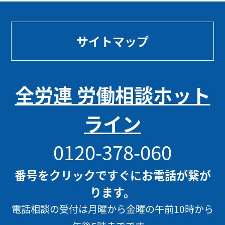
サイトマップ
全労連 労働相談ホット
ライン
0120-378-060
番号をクリックですぐにお電話が繋が
ります。
電話相談の受付は月曜から金曜の午前10時から