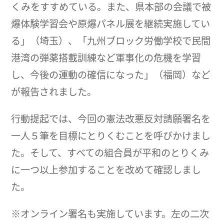
くみをすすめている。また、県本部の会議で被
爆体験学習会や原爆パネル展を継続実施してい
る」（埼玉）、「九州ブロック労働学校で民間
港湾の弾薬搭載訓練など軍事化の危機を学習
し、今後の運動の確信になった」（福岡）など
が報告されました。
行動提起では、今回の憲法改悪反対請願署名を
一人５筆を目標にとりくむことを呼びかけまし
た。そして、すべての組合員が平和のとりくみ
に一つ以上参加することを改めて確認しまし
た。
※オンライン署名も実施しています。左の二次