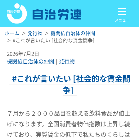
メニュー
ホーム
発行物
機関紙自治体の仲間
#これが言いたい [社会的な賃金闘争]
2026年7月2日
機関紙自治体の仲間
発行物
#これが言いたい [社会的な賃金闘
争]
７月から２０００品目を超える飲料食品が値上
げになります。全国消費者物価指数は上昇し続
けており、実質賃金の低下で私たちのくらしは