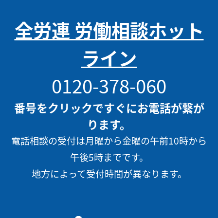
全労連 労働相談ホット
ライン
0120-378-060
番号をクリックですぐにお電話が繋が
ります。
電話相談の受付は月曜から金曜の午前10時から
午後5時までです。
地方によって受付時間が異なります。