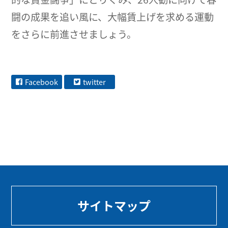
闘の成果を追い風に、大幅賃上げを求める運動
をさらに前進させましょう。
Facebook
twitter
サイトマップ