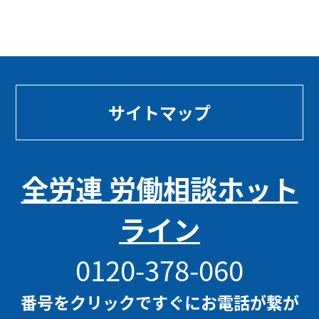
サイトマップ
全労連 労働相談ホット
ライン
0120-378-060
番号をクリックですぐにお電話が繋が