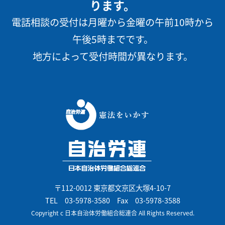
ります。
電話相談の受付は月曜から金曜の午前10時から
午後5時までです。
地方によって受付時間が異なります。
〒112-0012 東京都文京区大塚4-10-7
TEL
03-5978-3580
Fax 03-5978-3588
Copyright c 日本自治体労働組合総連合 All Rights Reserved.