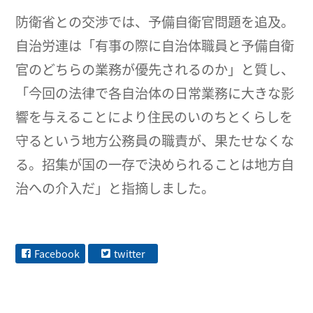
防衛省との交渉では、予備自衛官問題を追及。
自治労連は「有事の際に自治体職員と予備自衛
官のどちらの業務が優先されるのか」と質し、
「今回の法律で各自治体の日常業務に大きな影
響を与えることにより住民のいのちとくらしを
守るという地方公務員の職責が、果たせなくな
る。招集が国の一存で決められることは地方自
治への介入だ」と指摘しました。
Facebook
twitter