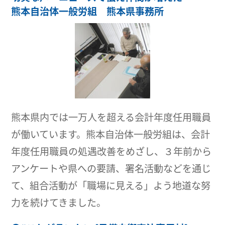
熊本自治体一般労組 熊本県事務所
熊本県内では一万人を超える会計年度任用職員
が働いています。熊本自治体一般労組は、会計
年度任用職員の処遇改善をめざし、３年前から
アンケートや県への要請、署名活動などを通じ
て、組合活動が「職場に見える」よう地道な努
力を続けてきました。