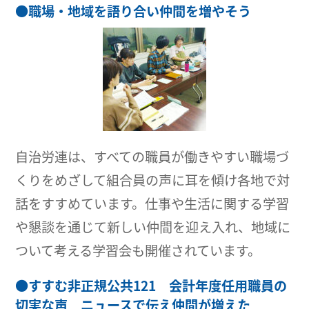
●
職場・地域を語り合い仲間を増やそう
自治労連は、すべての職員が働きやすい職場づ
くりをめざして組合員の声に耳を傾け各地で対
話をすすめています。仕事や生活に関する学習
や懇談を通じて新しい仲間を迎え入れ、地域に
ついて考える学習会も開催されています。
●
すすむ非正規公共121 会計年度任用職員の
切実な声 ニュースで伝え仲間が増えた