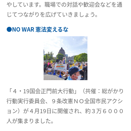
やしています。職場での対話や歓迎会などを通
じてつながりを広げていきましょう。
●
NO WAR 憲法変えるな
「４・19国会正門前大行動」（共催：総がかり
行動実行委員会、９条改憲ＮＯ全国市民アクシ
ョン）が４月19日に開催され、約３万６０００
人が集まりました。