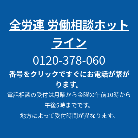
全労連 労働相談ホット
ライン
0120-378-060
番号をクリックですぐにお電話が繋が
ります。
電話相談の受付は月曜から金曜の午前10時から
午後5時までです。
地方によって受付時間が異なります。