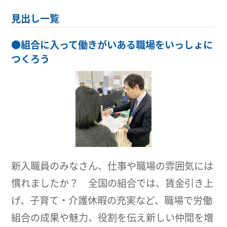
見出し一覧
●
組合に入って働きがいある職場をいっしょに
つくろう
新入職員のみなさん、仕事や職場の雰囲気には
慣れましたか？ 全国の組合では、賃金引き上
げ、子育て・介護休暇の充実など、職場で労働
組合の成果や魅力、役割を伝え新しい仲間を増