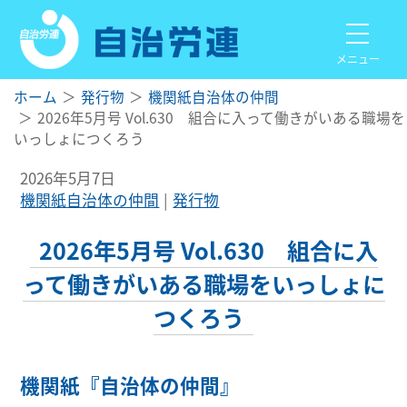
メニュー
ホーム
発行物
機関紙自治体の仲間
2026年5月号 Vol.630 組合に入って働きがいある職場を
いっしょにつくろう
2026年5月7日
機関紙自治体の仲間
発行物
2026年5月号 Vol.630 組合に入
って働きがいある職場をいっしょに
つくろう
機関紙『自治体の仲間』