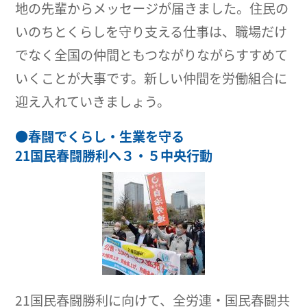
地の先輩からメッセージが届きました。住民の
いのちとくらしを守り支える仕事は、職場だけ
でなく全国の仲間ともつながりながらすすめて
いくことが大事です。新しい仲間を労働組合に
迎え入れていきましょう。
●
春闘でくらし・生業を守る
21国民春闘勝利へ３・５中央行動
21国民春闘勝利に向けて、全労連・国民春闘共