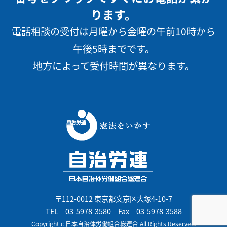
ります。
電話相談の受付は月曜から金曜の午前10時から
午後5時までです。
地方によって受付時間が異なります。
〒112-0012 東京都文京区大塚4-10-7
TEL
03-5978-3580
Fax 03-5978-3588
Copyright c 日本自治体労働組合総連合 All Rights Reserved.