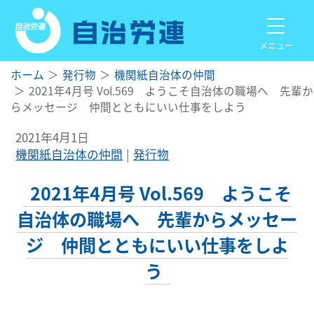
メニュー
ホーム
発行物
機関紙自治体の仲間
2021年4月号 Vol.569 ようこそ自治体の職場へ 先輩か
らメッセージ 仲間とともにいい仕事をしよう
2021年4月1日
機関紙自治体の仲間
発行物
2021年4月号 Vol.569 ようこそ
自治体の職場へ 先輩からメッセー
ジ 仲間とともにいい仕事をしよ
う