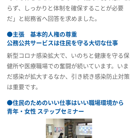
らず、しっかりと体制を確保することが必要
だ」と総務省へ回答を求めました。
●
主張 基本的人権の尊重
公務公共サービスは住民を守る大切な仕事
新型コロナ感染拡大で、いのちと健康を守る保
健所や医療職場での奮闘が続いています。いま
だ感染が拡大するなか、引き続き感染防止対策
は重要です。
●
住民のためのいい仕事はいい職場環境から
青年・女性 ステップセミナー