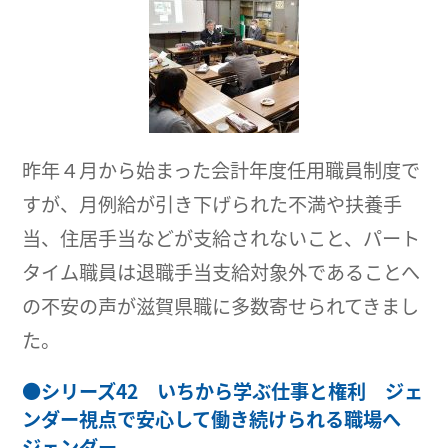
昨年４月から始まった会計年度任用職員制度で
すが、月例給が引き下げられた不満や扶養手
当、住居手当などが支給されないこと、パート
タイム職員は退職手当支給対象外であることへ
の不安の声が滋賀県職に多数寄せられてきまし
た。
●
シリーズ42 いちから学ぶ仕事と権利 ジェ
ンダー視点で安心して働き続けられる職場へ
ジェンダー