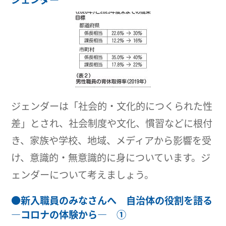
ジェンダーは「社会的・文化的につくられた性
差」とされ、社会制度や文化、慣習などに根付
き、家族や学校、地域、メディアから影響を受
け、意識的・無意識的に身についています。ジ
ェンダーについて考えましょう。
●
新入職員のみなさんへ 自治体の役割を語る
―コロナの体験から― ①