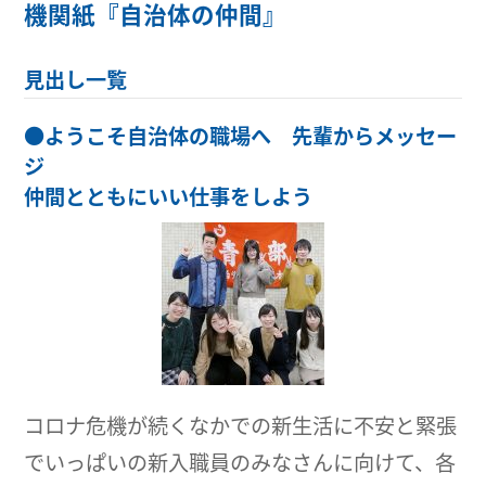
機関紙『自治体の仲間』
見出し一覧
●
ようこそ自治体の職場へ 先輩からメッセー
ジ
仲間とともにいい仕事をしよう
コロナ危機が続くなかでの新生活に不安と緊張
でいっぱいの新入職員のみなさんに向けて、各