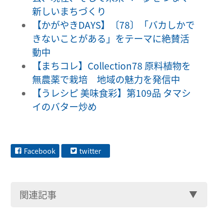
新しいまちづくり
【かがやきDAYS】〔78〕「バカしかで
きないことがある」をテーマに絶賛活
動中
【まちコレ】Collection78 原料植物を
無農薬で栽培 地域の魅力を発信中
【うレシピ 美味食彩】第109品 タマシ
イのバター炒め
Facebook
twitter
関連記事