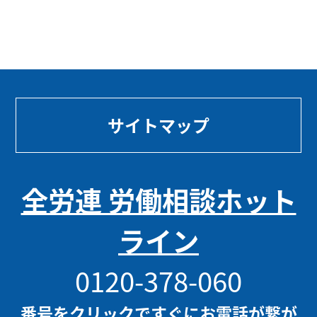
サイトマップ
全労連 労働相談ホット
ライン
0120-378-060
番号をクリックですぐにお電話が繋が