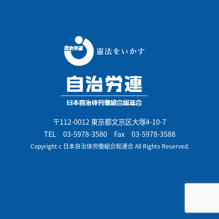
〒112-0012 東京都文京区大塚4-10-7
TEL
03-5978-3580
Fax 03-5978-3588
Copyright c 日本自治体労働組合総連合 All Rights Reserved.