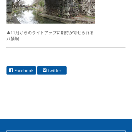
▲11月からのライトアップに期待が寄せられる
八幡堀
Facebook
twitter