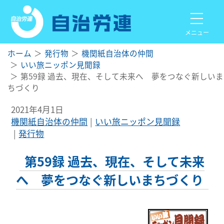
メニュー
ホーム
発行物
機関紙自治体の仲間
いい旅ニッポン見聞録
第59録 過去、現在、そして未来へ 夢をつなぐ新しいま
ちづくり
2021年4月1日
機関紙自治体の仲間
いい旅ニッポン見聞録
発行物
第59録 過去、現在、そして未来
へ 夢をつなぐ新しいまちづくり