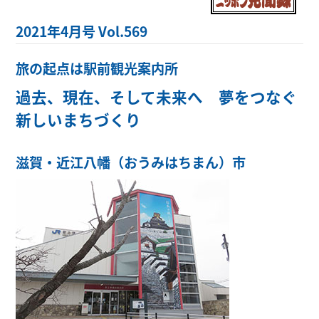
2021年4月号 Vol.569
旅の起点は駅前観光案内所
過去、現在、そして未来へ 夢をつなぐ
新しいまちづくり
滋賀・近江八幡（おうみはちまん）市