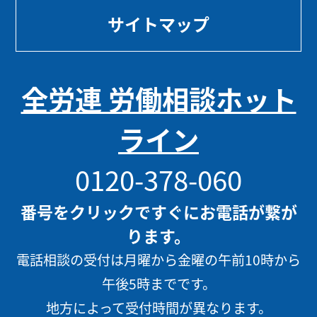
サイトマップ
全労連 労働相談ホット
ライン
0120-378-060
番号をクリックですぐにお電話が繋が
ります。
電話相談の受付は月曜から金曜の午前10時から
午後5時までです。
地方によって受付時間が異なります。