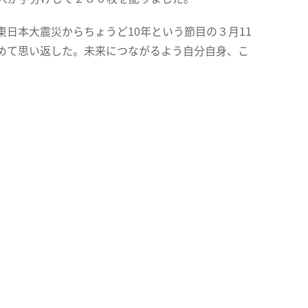
日本大震災からちょうど10年という節目の３月11
めて思い返した。未来につながるよう自分自身、こ