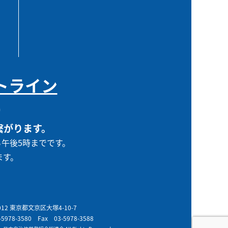
トライン
0
繋がります。
ら午後5時までです。
ます。
0012 東京都文京区大塚4-10-7
-5978-3580
Fax 03-5978-3588