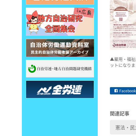
▲雇用・福祉
ットになりま
Facebook
関連記事
憲法・民