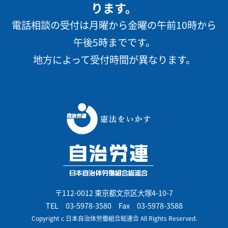
ります。
電話相談の受付は月曜から金曜の午前10時から
午後5時までです。
地方によって受付時間が異なります。
〒112-0012 東京都文京区大塚4-10-7
TEL
03-5978-3580
Fax 03-5978-3588
Copyright c 日本自治体労働組合総連合 All Rights Reserved.