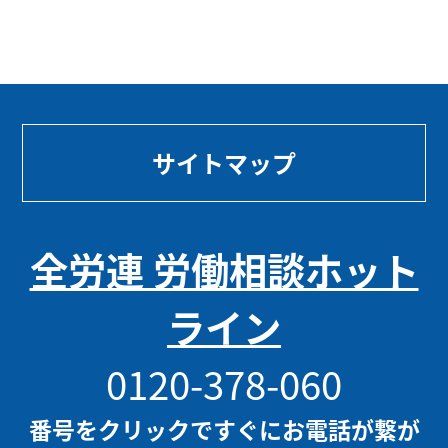
サイトマップ
全労連 労働相談ホット
ライン
0120-378-060
番号をクリックですぐにお電話が繋が