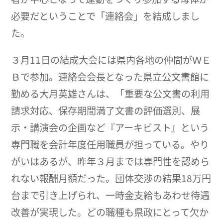
必要だということで「連絡会」を結成しまし
た。
３月11日の結成大会には県内各地の仲間がＷＥ
Ｂで参加。連絡会会長となった県立公文書館に
勤める大月英雄さんは、「重要な公文書の利用
請求対応、保存期間満了文書の評価選別、展
示・講演会の企画など『アーキビスト』という
専門職を会計年度任用職員が担っている。やり
がいはあるが、昨年３月までは専門性を認めら
れない報酬月額だった。団体交渉の結果18万円
台まで引き上げられ、一時金支給もあわせ待遇
改善が実現した。どの職種も県政にとって欠か