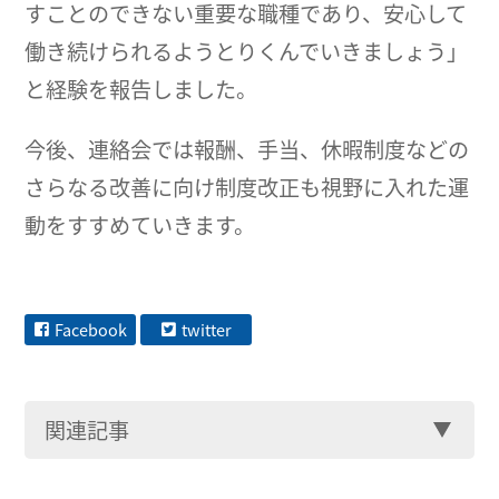
すことのできない重要な職種であり、安心して
働き続けられるようとりくんでいきましょう」
と経験を報告しました。
今後、連絡会では報酬、手当、休暇制度などの
さらなる改善に向け制度改正も視野に入れた運
動をすすめていきます。
Facebook
twitter
関連記事