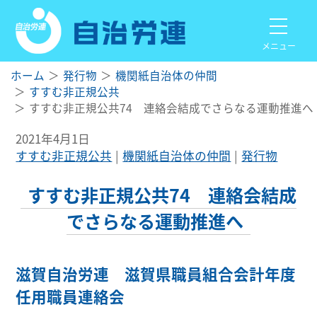
メニュー
ホーム
発行物
機関紙自治体の仲間
すすむ非正規公共
すすむ非正規公共74 連絡会結成でさらなる運動推進へ
2021年4月1日
すすむ非正規公共
機関紙自治体の仲間
発行物
すすむ非正規公共74 連絡会結成
でさらなる運動推進へ
滋賀自治労連 滋賀県職員組合会計年度
任用職員連絡会