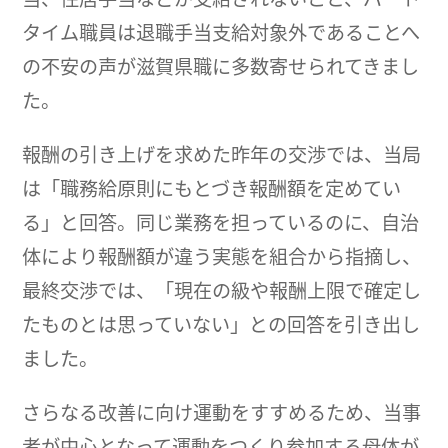
タイム職員は退職手当支給対象外であることへ
の不安の声が滋賀県職に多数寄せられてきまし
た。
報酬の引き上げを求めた昨年の交渉では、当局
は「職務給原則にもとづき報酬額を定めてい
る」と回答。同じ業務を担っているのに、自治
体により報酬額が違う実態を組合から指摘し、
最終交渉では、「現在の級や報酬上限で確定し
たものとは思っていない」との回答を引き出し
ました。
さらなる改善に向け運動をすすめるため、当事
者が中心となって運動をつくり参加する母体が