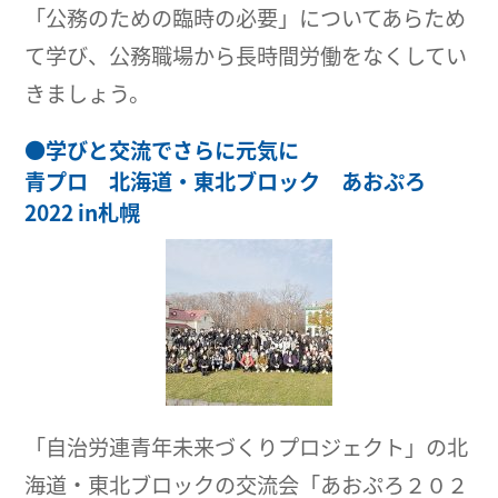
「公務のための臨時の必要」についてあらため
て学び、公務職場から長時間労働をなくしてい
きましょう。
●
学びと交流でさらに元気に
青プロ 北海道・東北ブロック あおぷろ
2022 in札幌
「自治労連青年未来づくりプロジェクト」の北
海道・東北ブロックの交流会「あおぷろ２０２