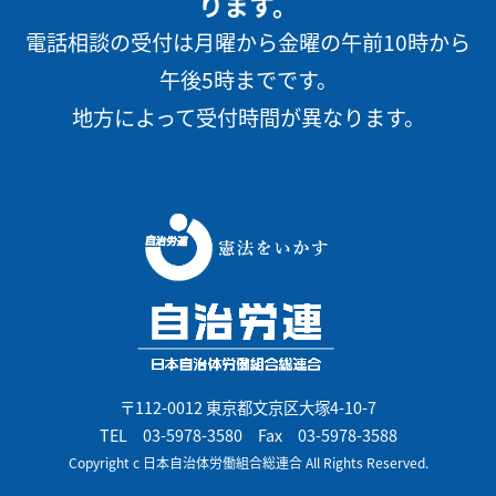
ります。
電話相談の受付は月曜から金曜の午前10時から
午後5時までです。
地方によって受付時間が異なります。
〒112-0012 東京都文京区大塚4-10-7
TEL
03-5978-3580
Fax 03-5978-3588
Copyright c 日本自治体労働組合総連合 All Rights Reserved.