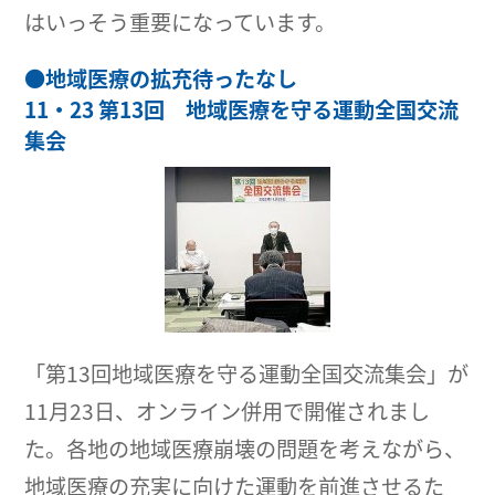
はいっそう重要になっています。
●
地域医療の拡充待ったなし
11・23 第13回 地域医療を守る運動全国交流
集会
「第13回地域医療を守る運動全国交流集会」が
11月23日、オンライン併用で開催されまし
た。各地の地域医療崩壊の問題を考えながら、
地域医療の充実に向けた運動を前進させるた