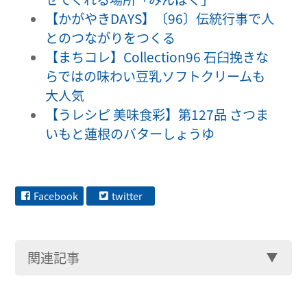
【かがやきDAYS】〔96〕伝統行事で人
とのつながりをつくる
【まちコレ】Collection96 石臼挽きな
らではの味わい豆乳ソフトクリームも
大人気
【うレシピ 美味食彩】第127品 さつま
いもと蓮根のバターしょうゆ
Facebook
twitter
関連記事