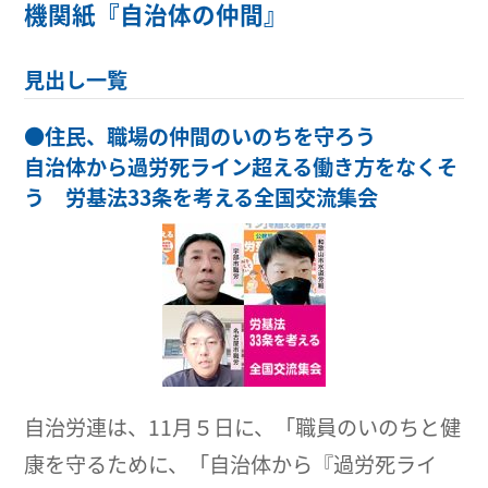
機関紙『自治体の仲間』
見出し一覧
●
住民、職場の仲間のいのちを守ろう
自治体から過労死ライン超える働き方をなくそ
う 労基法33条を考える全国交流集会
自治労連は、11月５日に、「職員のいのちと健
康を守るために、「自治体から『過労死ライ