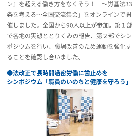
ン』を超える働き方をなくそう！ ～労基法33
条を考える～全国交流集会」をオンラインで開
催しました。全国から90人以上が参加。第１部
で各地の実態ととりくみの報告、第２部でシン
ポジウムを行い、職場改善のため運動を強化す
ることを確認し合いました。
●
法改正で長時間過密労働に歯止めを
シンポジウム「職員のいのちと健康を守ろう」