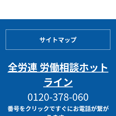
サイトマップ
全労連 労働相談ホット
ライン
0120-378-060
番号をクリックですぐにお電話が繋が