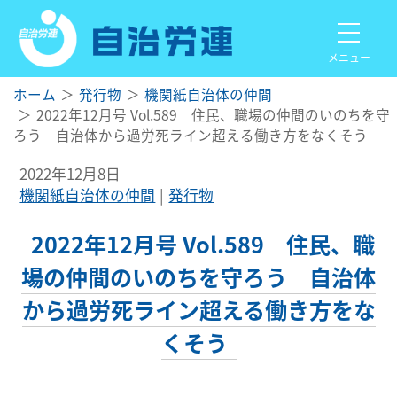
メニュー
ホーム
発行物
機関紙自治体の仲間
2022年12月号 Vol.589 住民、職場の仲間のいのちを守
ろう 自治体から過労死ライン超える働き方をなくそう
2022年12月8日
機関紙自治体の仲間
発行物
2022年12月号 Vol.589 住民、職
場の仲間のいのちを守ろう 自治体
から過労死ライン超える働き方をな
くそう