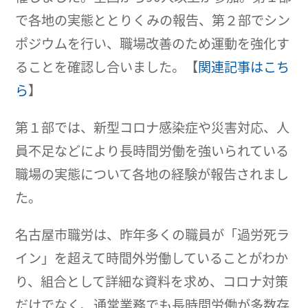
で各地の実態ととりくみの報告、第２部でシン
ポジウムを行い、職場改善のため運動を強化す
ることを確認し合いました。【
関連記事はこち
ら
】
第１部では、新型コロナ感染症や災害対応、人
員不足などにより長時間労働を強いられている
職場の実態について各地の経験が報告されまし
た。
名古屋市職労は、昨年多くの職員が「過労死ラ
イン」を超えて時間外労働していることがわか
り、組合として詳細な資料を求め、コロナ対策
だけでなく、通常業務でも長時間労働が多数存