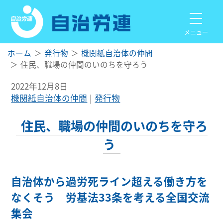
メニュー
ホーム
発行物
機関紙自治体の仲間
住民、職場の仲間のいのちを守ろう
2022年12月8日
機関紙自治体の仲間
発行物
住民、職場の仲間のいのちを守ろ
う
自治体から過労死ライン超える働き方を
なくそう 労基法33条を考える全国交流
集会