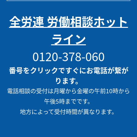
全労連 労働相談ホット
ライン
0120-378-060
番号をクリックですぐにお電話が繋が
ります。
電話相談の受付は月曜から金曜の午前10時から
午後5時までです。
地方によって受付時間が異なります。