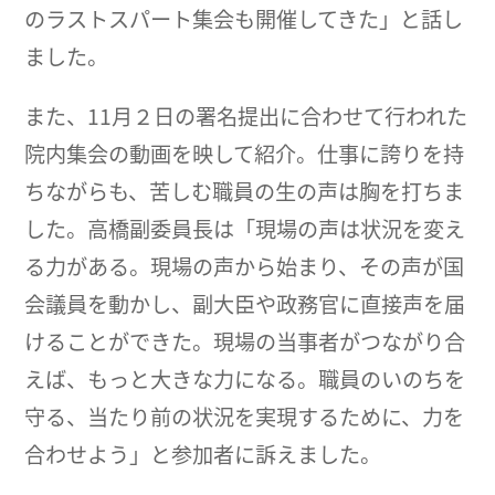
のラストスパート集会も開催してきた」と話し
ました。
また、11月２日の署名提出に合わせて行われた
院内集会の動画を映して紹介。仕事に誇りを持
ちながらも、苦しむ職員の生の声は胸を打ちま
した。高橋副委員長は「現場の声は状況を変え
る力がある。現場の声から始まり、その声が国
会議員を動かし、副大臣や政務官に直接声を届
けることができた。現場の当事者がつながり合
えば、もっと大きな力になる。職員のいのちを
守る、当たり前の状況を実現するために、力を
合わせよう」と参加者に訴えました。