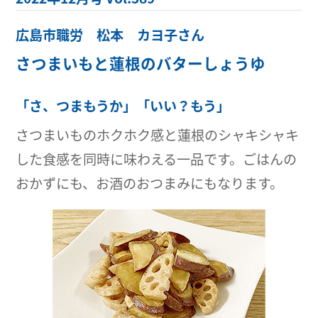
広島市職労 松本 カヨ子さん
さつまいもと蓮根のバターしょうゆ
「さ、つまもうか」「いい？もう」
さつまいものホクホク感と蓮根のシャキシャキ
した食感を同時に味わえる一品です。ごはんの
おかずにも、お酒のおつまみにもなります。