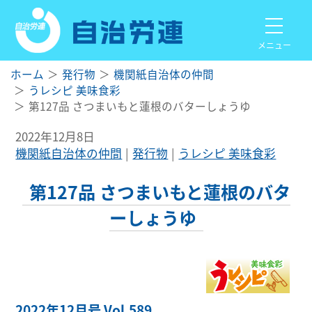
メニュー
ホーム
発行物
機関紙自治体の仲間
うレシピ 美味食彩
第127品 さつまいもと蓮根のバターしょうゆ
2022年12月8日
機関紙自治体の仲間
発行物
うレシピ 美味食彩
第127品 さつまいもと蓮根のバタ
ーしょうゆ
2022年12月号 Vol.589