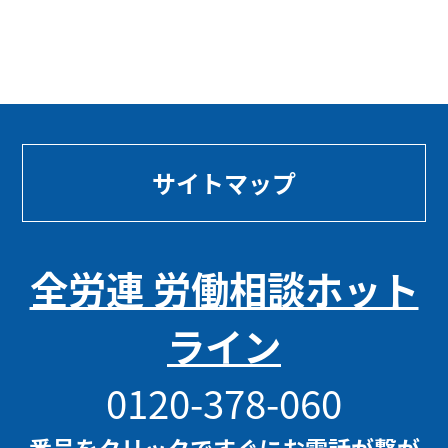
サイトマップ
全労連 労働相談ホット
ライン
0120-378-060
番号をクリックですぐにお電話が繋が