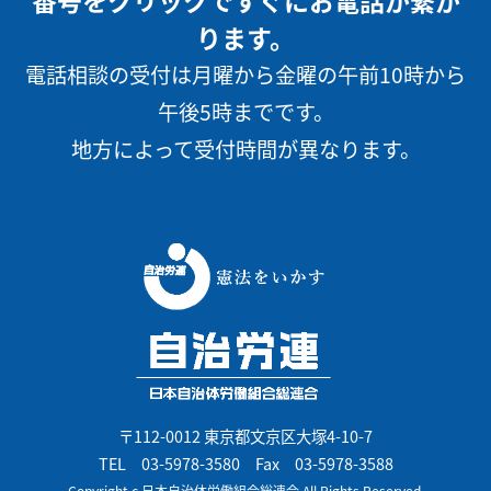
ります。
電話相談の受付は月曜から金曜の午前10時から
午後5時までです。
地方によって受付時間が異なります。
〒112-0012 東京都文京区大塚4-10-7
TEL
03-5978-3580
Fax 03-5978-3588
Copyright c 日本自治体労働組合総連合 All Rights Reserved.