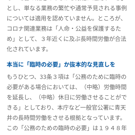
とし、単なる業務の繁忙や通常予見される事例
については適用を認めていません。ところが、
コロナ関連業務は「人命・公益を保護するた
め」として、３年近くに及ぶ長時間労働が合法
化されています。
本当に「臨時の必要」か抜本的な見直しを
もうひとつ、33条３項は「公務のために臨時の
必要がある場合においては、（中略）労働時間
を延長し、（中略）休日に労働させることがで
きる」としており、本庁など一般官公署に青天
井の長時間労働をさせる根拠となっています。
この「公務のための臨時の必要」は１９４８年