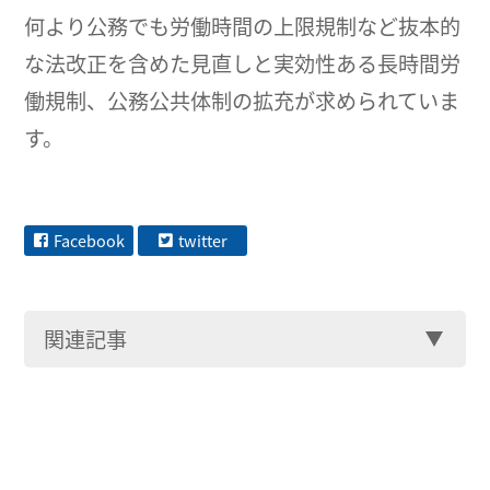
何より公務でも労働時間の上限規制など抜本的
な法改正を含めた見直しと実効性ある長時間労
働規制、公務公共体制の拡充が求められていま
す。
Facebook
twitter
関連記事