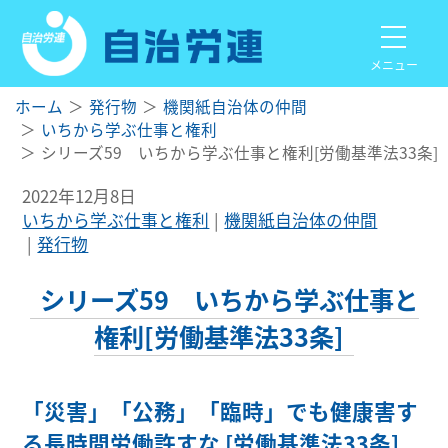
メニュー
ホーム
発行物
機関紙自治体の仲間
いちから学ぶ仕事と権利
シリーズ59 いちから学ぶ仕事と権利[労働基準法33条]
2022年12月8日
いちから学ぶ仕事と権利
機関紙自治体の仲間
発行物
シリーズ59 いちから学ぶ仕事と
権利[労働基準法33条]
「災害」「公務」「臨時」でも健康害す
る長時間労働許すな [労働基準法33条]