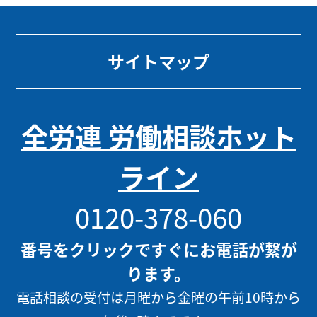
サイトマップ
全労連 労働相談ホット
ライン
0120-378-060
番号をクリックですぐにお電話が繋が
ります。
電話相談の受付は月曜から金曜の午前10時から