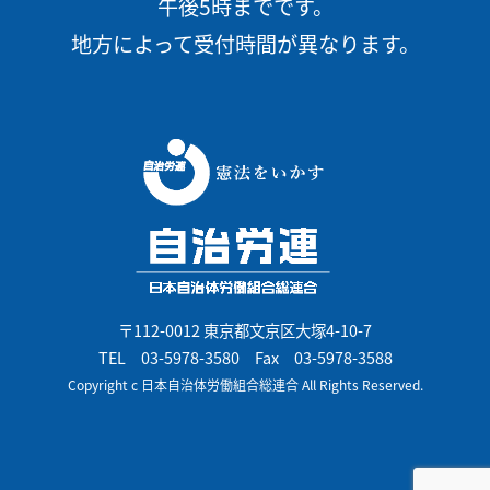
午後5時までです。
地方によって受付時間が異なります。
〒112-0012 東京都文京区大塚4-10-7
TEL
03-5978-3580
Fax 03-5978-3588
Copyright c 日本自治体労働組合総連合 All Rights Reserved.