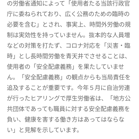
の労働省通知によって「使用者たる当該行政官
庁に委ねられており、広く公務のための臨時の
必要を含む」とされ、事実上、時間外労働の規
制は実効性を持っていません。抜本的な人員増
などの対策を打たず、コロナ対応を「災害・臨
時」とし長時間労働を青天井でさせることは、
使用者の「安全配慮義務」を果たしていませ
ん。「安全配慮義務」の観点からも当局責任を
追及することが重要です。今年５月に自治労連
が行ったヒアリングで厚生労働省は、「地方公
共団体であっても職員に対する安全配慮義務を
負い、健康を害する働き方はあってはならな
い」と見解を示しています。