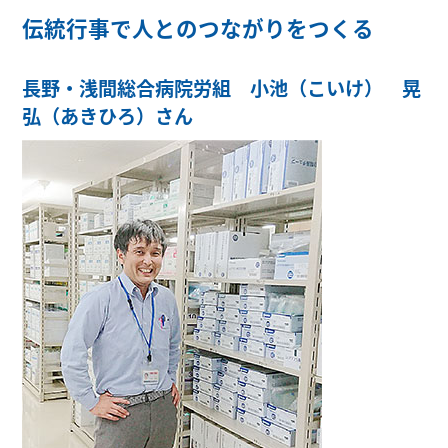
伝統行事で人とのつながりをつくる
長野・浅間総合病院労組 小池（こいけ） 晃
弘（あきひろ）さん