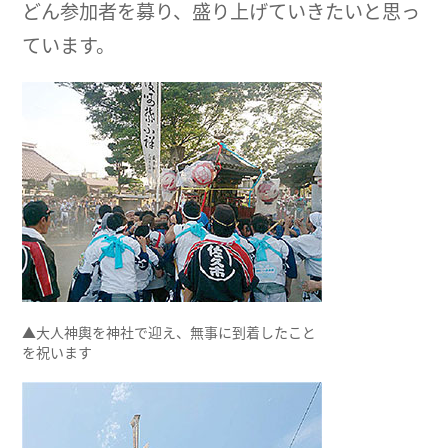
どん参加者を募り、盛り上げていきたいと思っ
ています。
▲大人神輿を神社で迎え、無事に到着したこと
を祝います