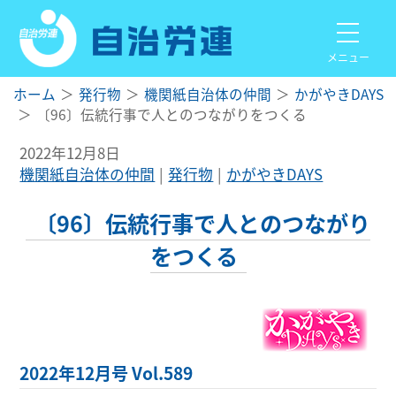
メニュー
ホーム
発行物
機関紙自治体の仲間
かがやきDAYS
〔96〕伝統行事で人とのつながりをつくる
2022年12月8日
機関紙自治体の仲間
発行物
かがやきDAYS
〔96〕伝統行事で人とのつながり
をつくる
2022年12月号 Vol.589