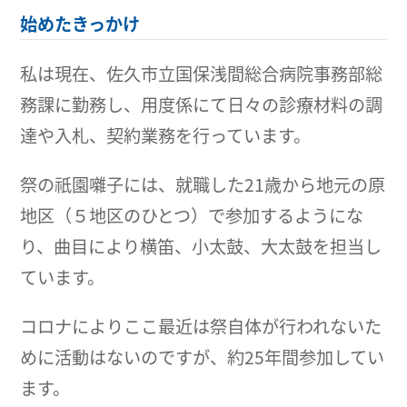
始めたきっかけ
私は現在、佐久市立国保浅間総合病院事務部総
務課に勤務し、用度係にて日々の診療材料の調
達や入札、契約業務を行っています。
祭の祇園囃子には、就職した21歳から地元の原
地区（５地区のひとつ）で参加するようにな
り、曲目により横笛、小太鼓、大太鼓を担当し
ています。
コロナによりここ最近は祭自体が行われないた
めに活動はないのですが、約25年間参加してい
ます。