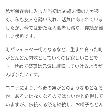
私が保存会に入った当初は60歳未満の方が多
く、私も友人を誘い入れ、活気にあふれていま
したが、今では新たな入会者も減り、存続が難
しい状態です。
町がシャッター街となるなど、生まれ育った町
がどんどん閑散としていくのは寂しいことで
す。せめて祭事は元気に継続していけるようが
んばりたいです。
コロナにより、今後の祭がどのような形となる
か、あるいはなくなるのではないかと危惧して
いますが、伝統ある祭を継続し、お囃子もどん