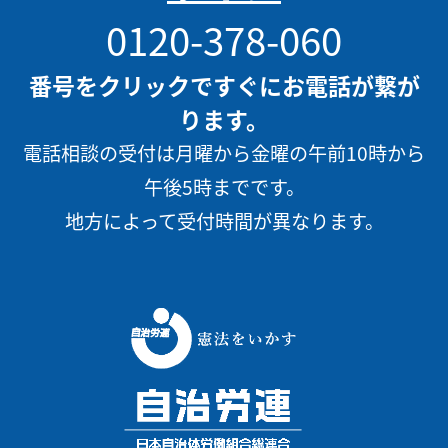
0120-378-060
番号をクリックですぐにお電話が繋が
ります。
電話相談の受付は月曜から金曜の午前10時から
午後5時までです。
地方によって受付時間が異なります。