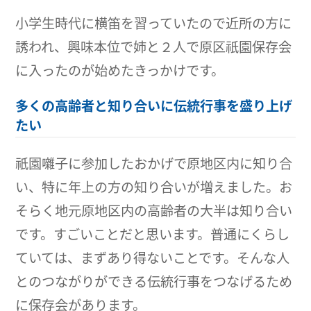
小学生時代に横笛を習っていたので近所の方に
誘われ、興味本位で姉と２人で原区祇園保存会
に入ったのが始めたきっかけです。
多くの高齢者と知り合いに伝統行事を盛り上げ
たい
祇園囃子に参加したおかげで原地区内に知り合
い、特に年上の方の知り合いが増えました。お
そらく地元原地区内の高齢者の大半は知り合い
です。すごいことだと思います。普通にくらし
ていては、まずあり得ないことです。そんな人
とのつながりができる伝統行事をつなげるため
に保存会があります。