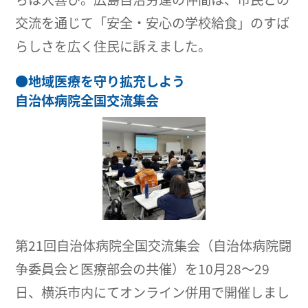
交流を通じて「安全・安心の学校給食」のすば
らしさを広く住民に訴えました。
●
地域医療を守り拡充しよう
自治体病院全国交流集会
第21回自治体病院全国交流集会（自治体病院闘
争委員会と医療部会の共催）を10月28～29
日、横浜市内にてオンライン併用で開催しまし