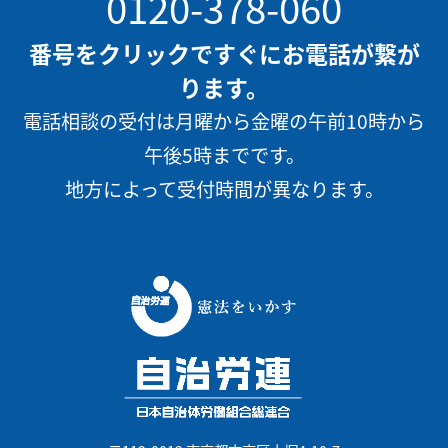
0120-378-060
番号をクリックですぐにお電話が繋が
ります。
電話相談の受付は月曜から金曜の午前10時から
午後5時までです。
地方によって受付時間が異なります。