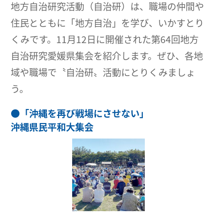
地方自治研究活動（自治研）は、職場の仲間や
住民とともに「地方自治」を学び、いかすとり
くみです。11月12日に開催された第64回地方
自治研究愛媛県集会を紹介します。ぜひ、各地
域や職場で〝自治研〟活動にとりくみましょ
う。
●
「沖縄を再び戦場にさせない」
沖縄県民平和大集会