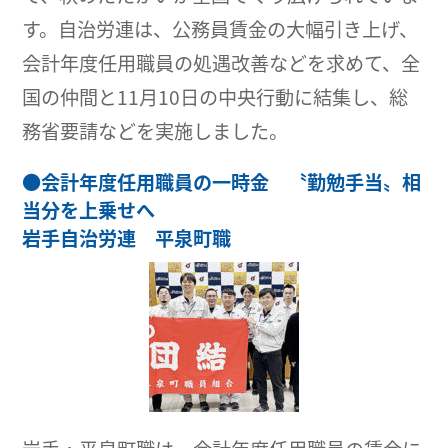
す。自治労連は、公務員賃金の大幅引き上げ、
会計年度任用職員の処遇改善などを求めて、全
国の仲間と11月10日の中央行動に結集し、総
務省要請などを実施しました。
●
会計年度任用職員の一時金 〝勤勉手当〟相
当分を上乗せへ
岩手自治労連 平泉町職