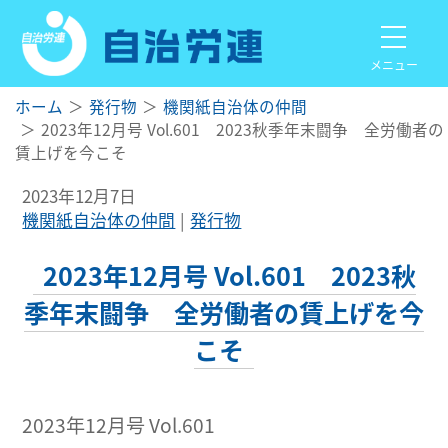
メニュー
ホーム
発行物
機関紙自治体の仲間
2023年12月号 Vol.601 2023秋季年末闘争 全労働者の
賃上げを今こそ
2023年12月7日
機関紙自治体の仲間
発行物
2023年12月号 Vol.601 2023秋
季年末闘争 全労働者の賃上げを今
こそ
2023年12月号 Vol.601