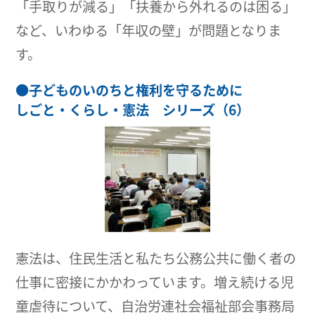
「手取りが減る」「扶養から外れるのは困る」
など、いわゆる「年収の壁」が問題となりま
す。
●
子どものいのちと権利を守るために
しごと・くらし・憲法 シリーズ（6）
憲法は、住民生活と私たち公務公共に働く者の
仕事に密接にかかわっています。増え続ける児
童虐待について、自治労連社会福祉部会事務局