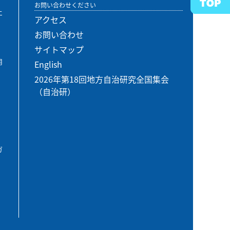
お問い合わせください
エ
アクセス
お問い合わせ
サイトマップ
用
English
2026年第18回地方自治研究全国集会
（自治研）
ガ