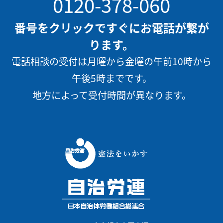
0120-378-060
番号をクリックですぐにお電話が繋が
ります。
電話相談の受付は月曜から金曜の午前10時から
午後5時までです。
地方によって受付時間が異なります。