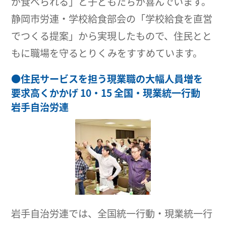
が食べられる」と子どもたちが喜んでいます。
静岡市労連・学校給食部会の「学校給食を直営
でつくる提案」から実現したもので、住民とと
もに職場を守るとりくみをすすめています。
●
住民サービスを担う現業職の大幅人員増を
要求高くかかげ 10・15 全国・現業統一行動
岩手自治労連
岩手自治労連では、全国統一行動・現業統一行