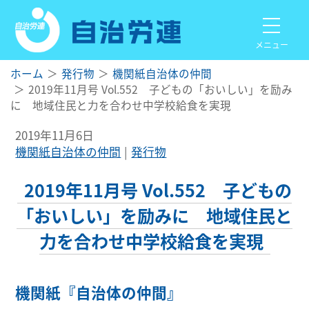
メニュー
ホーム
発行物
機関紙自治体の仲間
2019年11月号 Vol.552 子どもの「おいしい」を励み
に 地域住民と力を合わせ中学校給食を実現
2019年11月6日
機関紙自治体の仲間
発行物
2019年11月号 Vol.552 子どもの
「おいしい」を励みに 地域住民と
力を合わせ中学校給食を実現
機関紙『自治体の仲間』