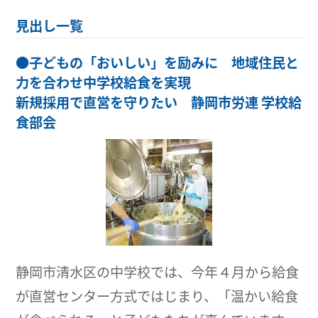
見出し一覧
●
子どもの「おいしい」を励みに 地域住民と
力を合わせ中学校給食を実現
新規採用で直営を守りたい 静岡市労連 学校給
食部会
静岡市清水区の中学校では、今年４月から給食
が直営センター方式ではじまり、「温かい給食