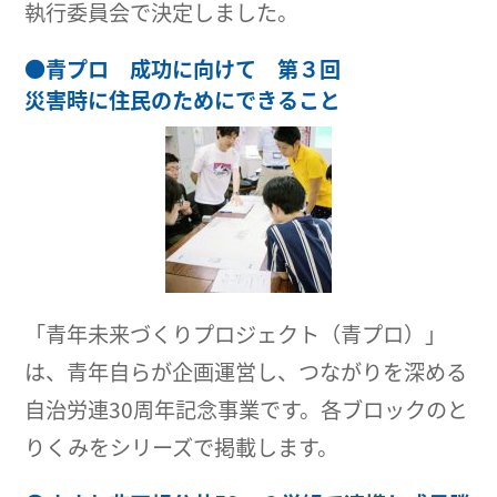
執行委員会で決定しました。
●
青プロ 成功に向けて 第３回
災害時に住民のためにできること
「青年未来づくりプロジェクト（青プロ）」
は、青年自らが企画運営し、つながりを深める
自治労連30周年記念事業です。各ブロックのと
りくみをシリーズで掲載します。