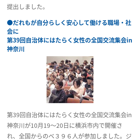
提出しました。
●
だれもが自分らしく安心して働ける職場・社
会に
第39回自治体にはたらく女性の全国交流集会in
神奈川
第39回自治体にはたらく女性の全国交流集会in
神奈川が10月19～20日に横浜市内で開催さ
れ、全国からのべ３９６人が参加しました。ジ