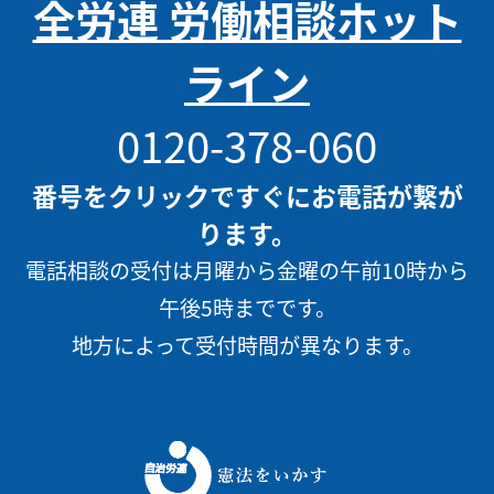
全労連 労働相談ホット
ライン
0120-378-060
番号をクリックですぐにお電話が繋が
ります。
電話相談の受付は月曜から金曜の午前10時から
午後5時までです。
地方によって受付時間が異なります。