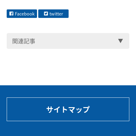
Facebook
twitter
関連記事
サイトマップ