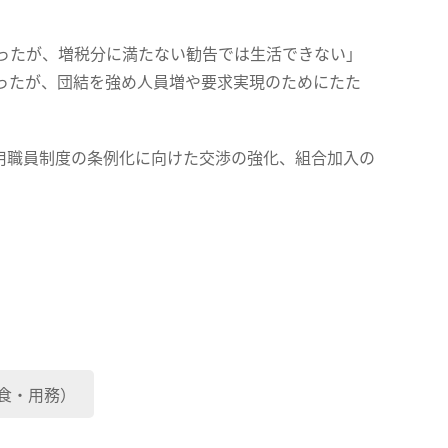
ったが、増税分に満たない勧告では生活できない」
ったが、団結を強め人員増や要求実現のためにたた
用職員制度の条例化に向けた交渉の強化、組合加入の
食・用務）