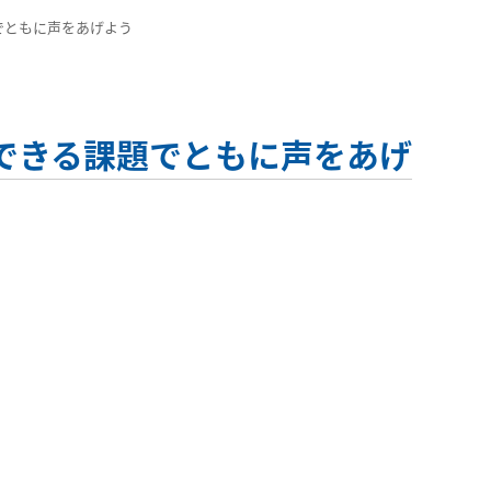
でともに声をあげよう
できる課題でともに声をあげ