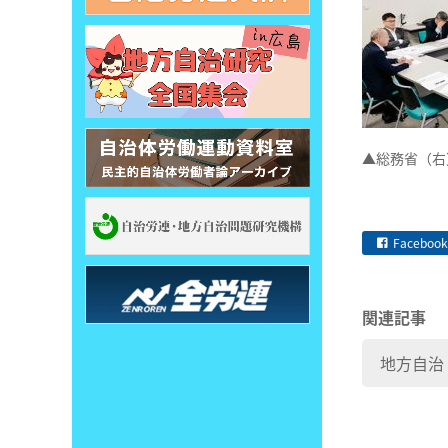
▲総務省（右
Facebook
関連記事
地方自治