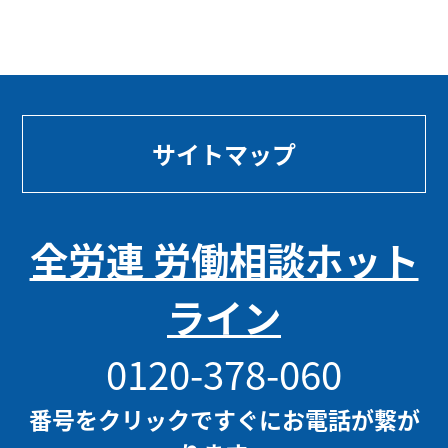
サイトマップ
全労連 労働相談ホット
ライン
0120-378-060
番号をクリックですぐにお電話が繋が