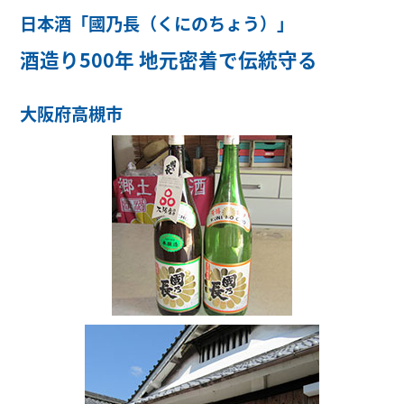
日本酒「國乃長（くにのちょう）」
酒造り500年 地元密着で伝統守る
大阪府高槻市