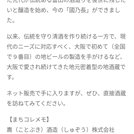
いと醸造を始め、今の「國乃長」ができまし
た。
以来、伝統を守り清酒を作り続ける一方で、現
代のニーズに対応すべく、大阪で初めて（全国
で９番目）の地ビールの製造を手がけるなど、
大阪で愛され続けてきた地元密着型の地酒蔵で
す。
ネット販売で手に入りますが、ぜひ、直接酒蔵
を訪ねてみてください。
【まちコレメモ】
壽（ことぶき）酒造（しゅぞう）株式会社