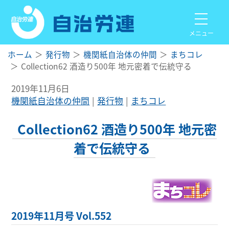
メニュー
ホーム
発行物
機関紙自治体の仲間
まちコレ
Collection62 酒造り500年 地元密着で伝統守る
2019年11月6日
機関紙自治体の仲間
発行物
まちコレ
Collection62 酒造り500年 地元密
着で伝統守る
2019年11月号 Vol.552