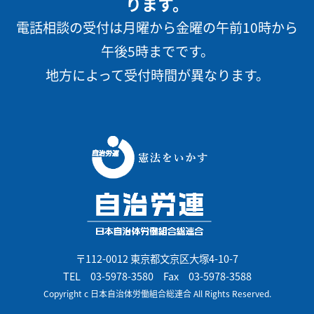
ります。
電話相談の受付は月曜から金曜の午前10時から
午後5時までです。
地方によって受付時間が異なります。
〒112-0012 東京都文京区大塚4-10-7
TEL
03-5978-3580
Fax 03-5978-3588
Copyright c 日本自治体労働組合総連合 All Rights Reserved.