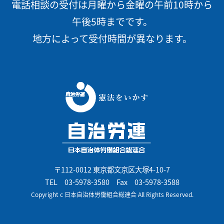
電話相談の受付は月曜から金曜の午前10時から
午後5時までです。
地方によって受付時間が異なります。
〒112-0012 東京都文京区大塚4-10-7
TEL
03-5978-3580
Fax 03-5978-3588
Copyright c 日本自治体労働組合総連合 All Rights Reserved.