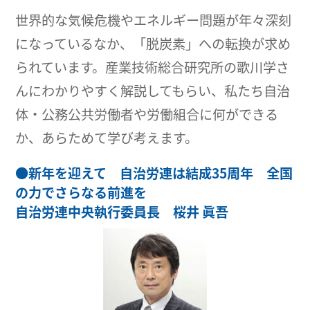
世界的な気候危機やエネルギー問題が年々深刻
になっているなか、「脱炭素」への転換が求め
られています。産業技術総合研究所の歌川学さ
んにわかりやすく解説してもらい、私たち自治
体・公務公共労働者や労働組合に何ができる
か、あらためて学び考えます。
●
新年を迎えて 自治労連は結成35周年 全国
の力でさらなる前進を
自治労連中央執行委員長 桜井 眞吾