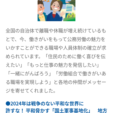
全国の自治体で離職や休職が増え続けているも
とで、今、働きがいをもって公務労働の魅力を
いかすことができる職場や人員体制の確立が求
められています。「住民のために働く喜びを伝
えたい」「もっと仕事の魅力を発信したい」
「一緒にがんばろう」「労働組合で働きがいあ
る職場を実現しよう」と各地の仲間がメッセー
ジを寄せてくれました。
●
2024年は戦争のない平和な世界に
許すな！ 平和脅かす「国土軍事基地化」 地方