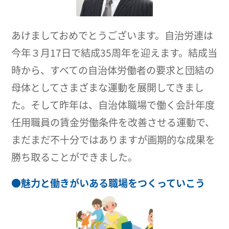
あけましておめでとうございます。自治労連は
今年３月17日で結成35周年を迎えます。結成当
時から、すべての自治体労働者の要求と団結の
母体としてさまざまな運動を展開してきまし
た。そして昨年は、自治体職場で働く会計年度
任用職員の賃金労働条件を改善させる運動で、
まだまだ不十分ではありますが画期的な成果を
勝ち取ることができました。
●
魅力と働きがいある職場をつくっていこう