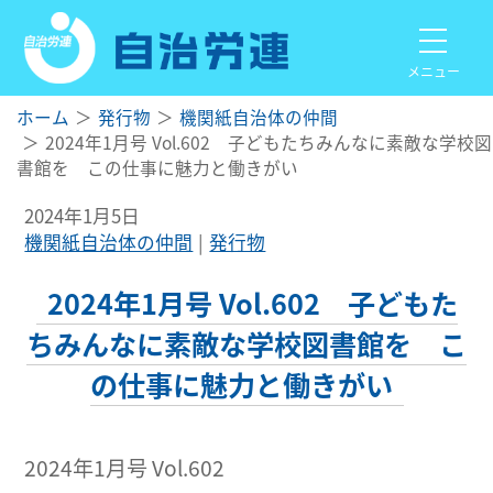
メニュー
ホーム
発行物
機関紙自治体の仲間
2024年1月号 Vol.602 子どもたちみんなに素敵な学校図
書館を この仕事に魅力と働きがい
2024年1月5日
機関紙自治体の仲間
発行物
2024年1月号 Vol.602 子どもた
ちみんなに素敵な学校図書館を こ
の仕事に魅力と働きがい
2024年1月号 Vol.602