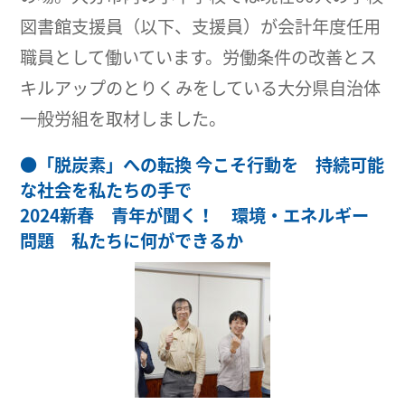
図書館支援員（以下、支援員）が会計年度任用
職員として働いています。労働条件の改善とス
キルアップのとりくみをしている大分県自治体
一般労組を取材しました。
●
「脱炭素」への転換 今こそ行動を 持続可能
な社会を私たちの手で
2024新春 青年が聞く！ 環境・エネルギー
問題 私たちに何ができるか