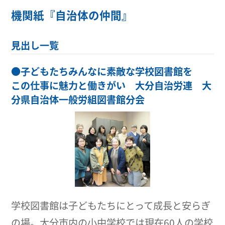
機関紙『自治体の仲間』
見出し一覧
●
子どもたちみんなに素敵な学校図書館を
この仕事に魅力と働きがい 大分自治労連 大
分県自治体一般労組図書館分会
学校図書館は子どもたちにとって成長と安らぎ
の場。大分市内の小中学校では現在60人の学校