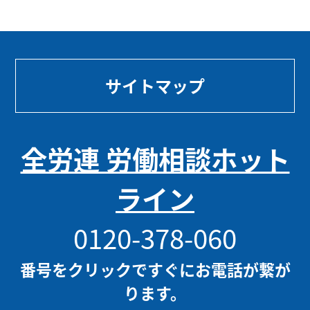
サイトマップ
全労連 労働相談ホット
ライン
0120-378-060
番号をクリックですぐにお電話が繋が
ります。