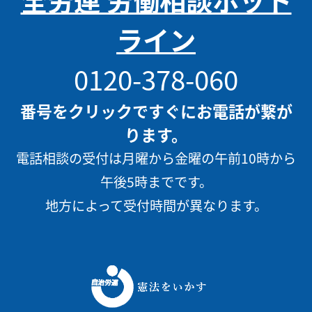
ライン
0120-378-060
番号をクリックですぐにお電話が繋が
ります。
電話相談の受付は月曜から金曜の午前10時から
午後5時までです。
地方によって受付時間が異なります。