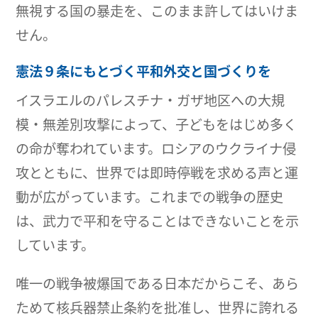
無視する国の暴走を、このまま許してはいけま
せん。
憲法９条にもとづく平和外交と国づくりを
イスラエルのパレスチナ・ガザ地区への大規
模・無差別攻撃によって、子どもをはじめ多く
の命が奪われています。ロシアのウクライナ侵
攻とともに、世界では即時停戦を求める声と運
動が広がっています。これまでの戦争の歴史
は、武力で平和を守ることはできないことを示
しています。
唯一の戦争被爆国である日本だからこそ、あら
ためて核兵器禁止条約を批准し、世界に誇れる