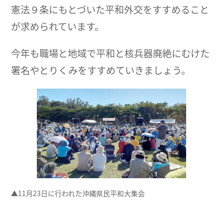
憲法９条にもとづいた平和外交をすすめること
が求められています。
今年も職場と地域で平和と核兵器廃絶にむけた
署名やとりくみをすすめていきましょう。
▲11月23日に行われた沖縄県民平和大集会