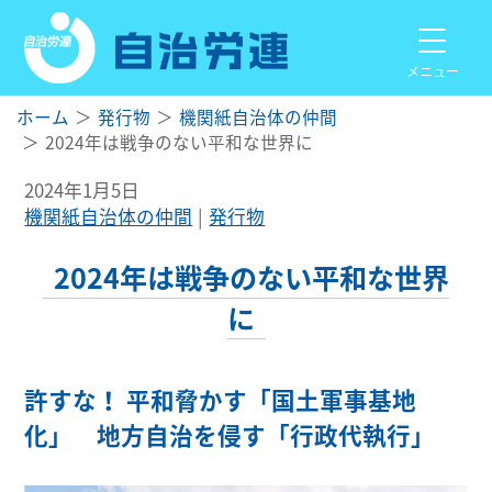
メニュー
ホーム
発行物
機関紙自治体の仲間
2024年は戦争のない平和な世界に
2024年1月5日
機関紙自治体の仲間
発行物
2024年は戦争のない平和な世界
に
許すな！ 平和脅かす「国土軍事基地
化」 地方自治を侵す「行政代執行」