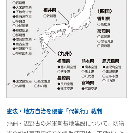
憲法・地方自治を侵害「代執行」裁判
沖縄・辺野古の米軍新基地建設について、防衛