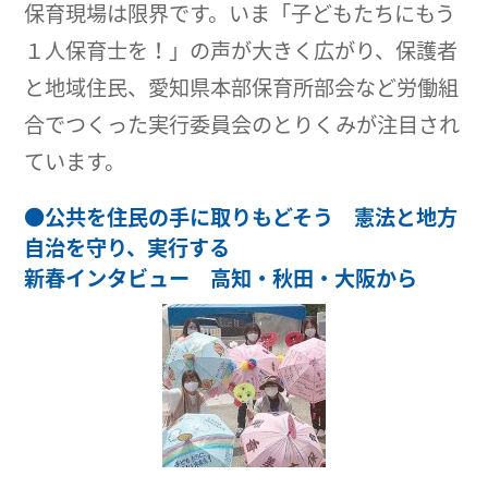
保育現場は限界です。いま「子どもたちにもう
１人保育士を！」の声が大きく広がり、保護者
と地域住民、愛知県本部保育所部会など労働組
合でつくった実行委員会のとりくみが注目され
ています。
●
公共を住民の手に取りもどそう 憲法と地方
自治を守り、実行する
新春インタビュー 高知・秋田・大阪から