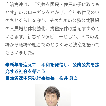
自治労連は、「公共を国民・住民の手に取りも
どす」のスローガンをかかげ、今年も住民のい
のちとくらしを守り、そのための公務公共職場
の人員増と体制強化、労働条件改善をすすめて
いきます。新春インタビューとして、３つの現
場から職場や組合でのとりくみと決意を語って
もらいました。
●
新年を迎えて 平和を発信し、公務公共を拡
充する社会を築こう
自治労連中央執行委員長 桜井 眞吾