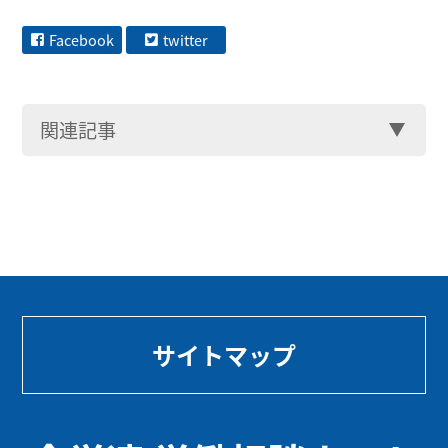
Facebook
twitter
関連記事
サイトマップ