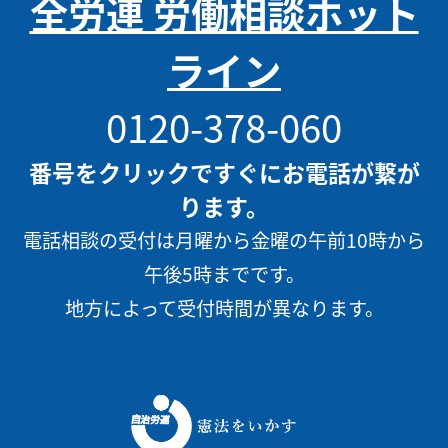
全労連 労働相談ホット
ライン
0120-378-060
番号をクリックですぐにお電話が繋が
ります。
電話相談の受付は月曜から金曜の午前10時から
午後5時までです。
地方によって受付時間が異なります。