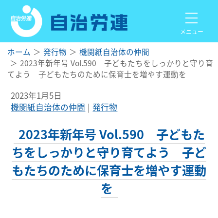
メニュー
ホーム
発行物
機関紙自治体の仲間
2023年新年号 Vol.590 子どもたちをしっかりと守り育
てよう 子どもたちのために保育士を増やす運動を
2023年1月5日
機関紙自治体の仲間
発行物
2023年新年号 Vol.590 子どもた
ちをしっかりと守り育てよう 子ど
もたちのために保育士を増やす運動
を