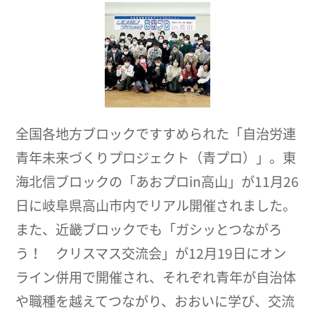
全国各地方ブロックですすめられた「自治労連
青年未来づくりプロジェクト（青プロ）」。東
海北信ブロックの「あおプロin高山」が11月26
日に岐阜県高山市内でリアル開催されました。
また、近畿ブロックでも「ガシッとつながろ
う！ クリスマス交流会」が12月19日にオン
ライン併用で開催され、それぞれ青年が自治体
や職種を越えてつながり、おおいに学び、交流