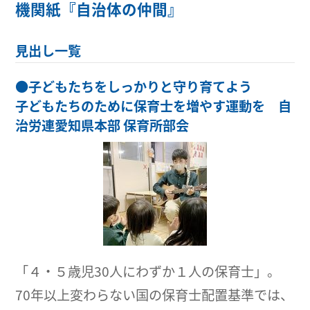
機関紙『自治体の仲間』
見出し一覧
●
子どもたちをしっかりと守り育てよう
子どもたちのために保育士を増やす運動を 自
治労連愛知県本部 保育所部会
「４・５歳児30人にわずか１人の保育士」。
70年以上変わらない国の保育士配置基準では、