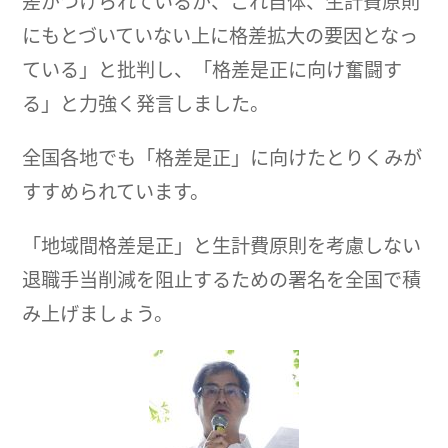
差がつけられているが、これ自体、生計費原則
にもとづいていない上に格差拡大の要因となっ
ている」と批判し、「格差是正に向け奮闘す
る」と力強く発言しました。
全国各地でも「格差是正」に向けたとりくみが
すすめられています。
「地域間格差是正」と生計費原則を考慮しない
退職手当削減を阻止するための署名を全国で積
み上げましょう。