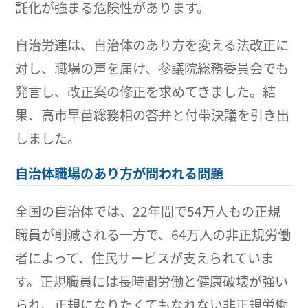
託化が強まる危険性があります。
自治労連は、自治体のあり方を変える法改正に
対し、職場の声を届け、参議院総務委員会でも
発言し、改正案の修正を求めてきました。結
果、高市早苗総務相の答弁と付帯決議を引き出
しました。
自治体職場のあり方が問われる問題
全国の自治体では、22年間で54万人もの正規
職員が削減される一方で、64万人の非正規労働
者によって、住民サービスが支えられていま
す。正規職員には長時間労働と健康破壊が強い
られ、正規になりたくてもなれない非正規労働