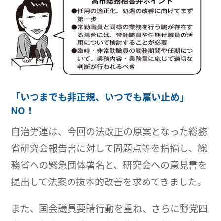
「いつまでも非正規、いつでも雇い止め」
NO！
自治労連は、今回の法改正の原案となった総務
省研究会報告書に対して問題点等を指摘し、総
務省への緊急団体署名と、研究会への意見書を
提出して法案の抜本的改善を求めてきました。
また、国会議員要請行動を重ね、さらに野党四