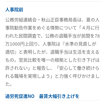
人事院前
公務労組連絡会・秋山正臣事務局長は、夏の人
事院勧告作業をめぐる情勢について「４月に行
われた民間調査で、公務の退職手当が民間を78
万1000円上回り、人事院は『水準の見直しが
適切』と表明したが、退職手当は生活を支える
もの。官民比較を唯一の根拠とした引き下げは
許されない」と報告し、「安心して働き続けら
れる職場を実現しよう」と力強く呼びかけまし
た。
過労死促進NO 最賃大幅引き上げを