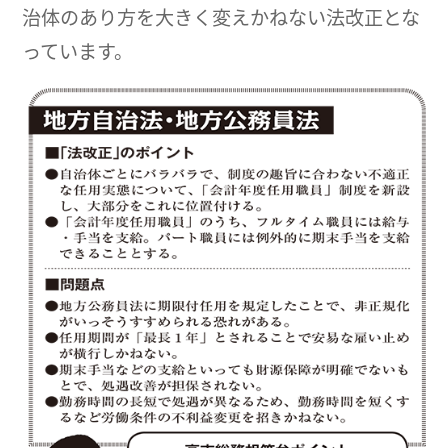
治体のあり方を大きく変えかねない法改正とな
っています。