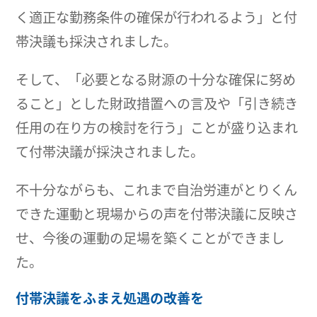
く適正な勤務条件の確保が行われるよう」と付
帯決議も採決されました。
そして、「必要となる財源の十分な確保に努め
ること」とした財政措置への言及や「引き続き
任用の在り方の検討を行う」ことが盛り込まれ
て付帯決議が採決されました。
不十分ながらも、これまで自治労連がとりくん
できた運動と現場からの声を付帯決議に反映さ
せ、今後の運動の足場を築くことができまし
た。
付帯決議をふまえ処遇の改善を