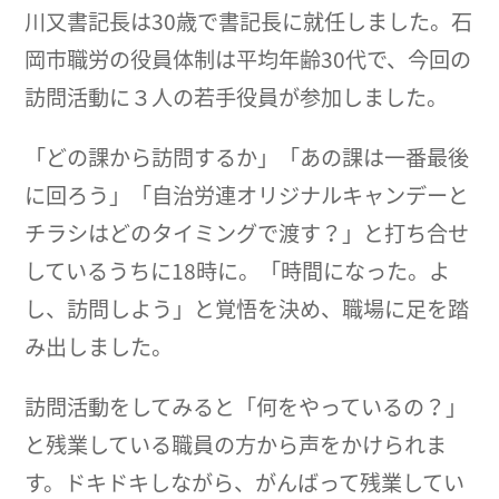
川又書記長は30歳で書記長に就任しました。石
岡市職労の役員体制は平均年齢30代で、今回の
訪問活動に３人の若手役員が参加しました。
「どの課から訪問するか」「あの課は一番最後
に回ろう」「自治労連オリジナルキャンデーと
チラシはどのタイミングで渡す？」と打ち合せ
しているうちに18時に。「時間になった。よ
し、訪問しよう」と覚悟を決め、職場に足を踏
み出しました。
訪問活動をしてみると「何をやっているの？」
と残業している職員の方から声をかけられま
す。ドキドキしながら、がんばって残業してい