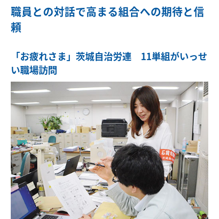
職員との対話で高まる組合への期待と信
頼
「お疲れさま」茨城自治労連 11単組がいっせ
い職場訪問