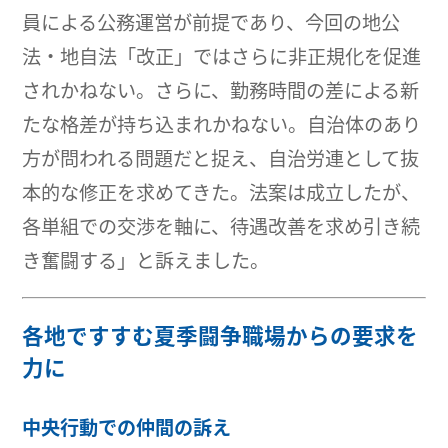
員による公務運営が前提であり、今回の地公
法・地自法「改正」ではさらに非正規化を促進
されかねない。さらに、勤務時間の差による新
たな格差が持ち込まれかねない。自治体のあり
方が問われる問題だと捉え、自治労連として抜
本的な修正を求めてきた。法案は成立したが、
各単組での交渉を軸に、待遇改善を求め引き続
き奮闘する」と訴えました。
各地ですすむ夏季闘争職場からの要求を
力に
中央行動での仲間の訴え