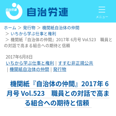
メニュー
ホーム
発行物
機関紙自治体の仲間
いちから学ぶ仕事と権利
機関紙『自治体の仲間』2017年 6月号 Vol.523 職員と
の対話で高まる組合への期待と信頼
2017年6月8日
いちから学ぶ仕事と権利
すすむ非正規公共
機関紙自治体の仲間
発行物
機関紙『自治体の仲間』2017年 6
月号 Vol.523 職員との対話で高ま
る組合への期待と信頼