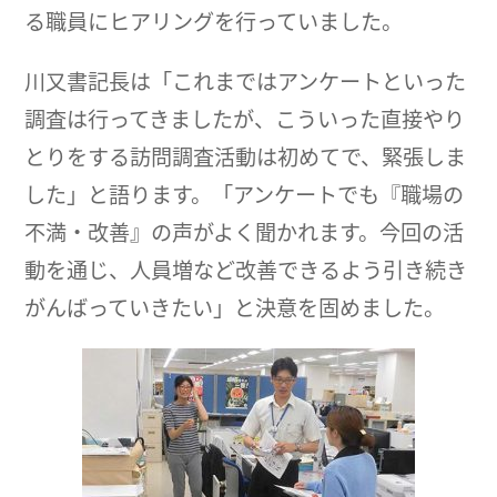
る職員にヒアリングを行っていました。
川又書記長は「これまではアンケートといった
調査は行ってきましたが、こういった直接やり
とりをする訪問調査活動は初めてで、緊張しま
した」と語ります。「アンケートでも『職場の
不満・改善』の声がよく聞かれます。今回の活
動を通じ、人員増など改善できるよう引き続き
がんばっていきたい」と決意を固めました。