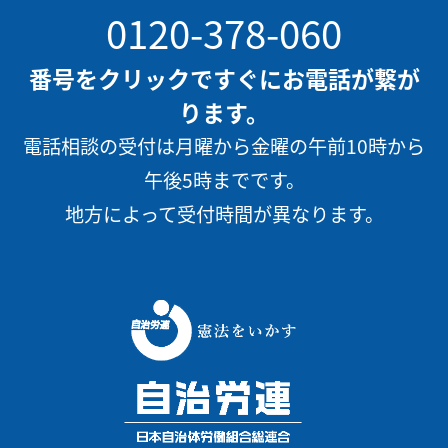
0120-378-060
番号をクリックですぐにお電話が繋が
ります。
電話相談の受付は月曜から金曜の午前10時から
午後5時までです。
地方によって受付時間が異なります。