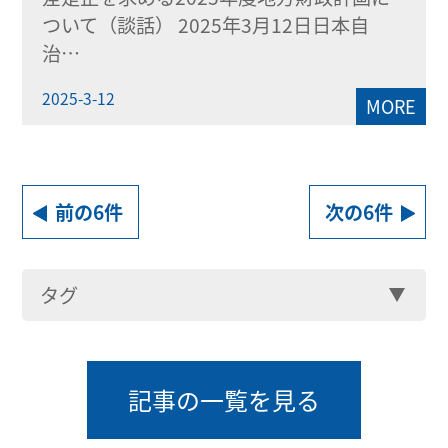
ついて（談話） 2025年3月12日日本自
治…
2025-3-12
MORE
前の6件
次の6件
タグ
記事の一覧を見る