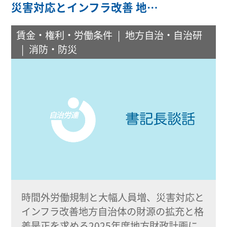
災害対応とインフラ改善 地…
賃金・権利・労働条件
地方自治・自治研
消防・防災
時間外労働規制と大幅人員増、災害対応と
インフラ改善地方自治体の財源の拡充と格
差是正を求める2025年度地方財政計画に