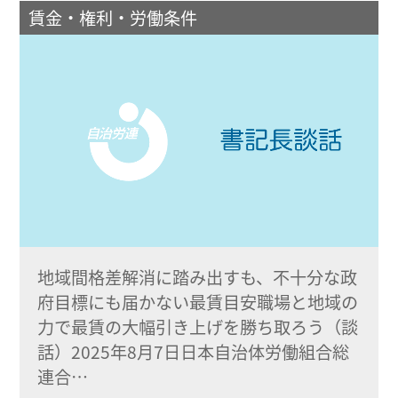
賃金・権利・労働条件
地域間格差解消に踏み出すも、不十分な政
府目標にも届かない最賃目安職場と地域の
力で最賃の大幅引き上げを勝ち取ろう（談
話）2025年8月7日日本自治体労働組合総
連合…