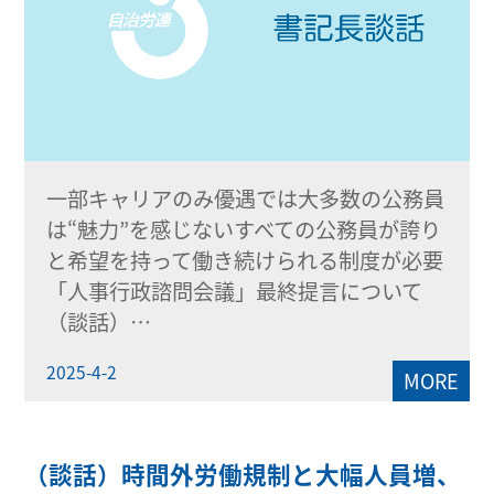
一部キャリアのみ優遇では大多数の公務員
は“魅力”を感じないすべての公務員が誇り
と希望を持って働き続けられる制度が必要
「人事行政諮問会議」最終提言について
（談話）…
2025-4-2
MORE
（談話）時間外労働規制と大幅人員増、