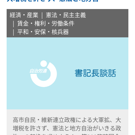
経済・産業
憲法・民主主義
賃金・権利・労働条件
平和・安保・核兵器
高市自民・維新連立政権による大軍拡、大
増税を許さず、憲法と地方自治がいきる政