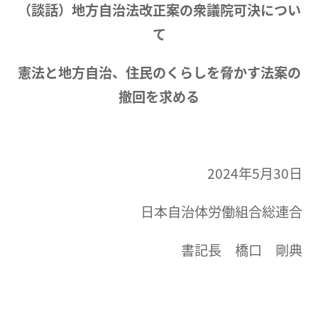
（談話）地方自治法改正案の衆議院可決につい
て
憲法と地方自治、住民のくらしを脅かす法案の
撤回を求める
2024年5月30日
日本自治体労働組合総連合
書記長 橋口 剛典