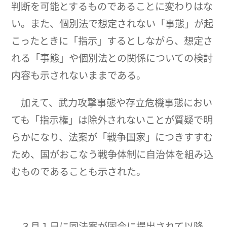
判断を可能とするものであることに変わりはな
い。また、個別法で想定されない「事態」が起
こったときに「指示」するとしながら、想定さ
れる「事態」や個別法との関係についての検討
内容も示されないままである。
加えて、武力攻撃事態や存立危機事態におい
ても「指示権」は除外されないことが質疑で明
らかになり、法案が「戦争国家」につきすすむ
ため、国がおこなう戦争体制に自治体を組み込
むものであることも示された。
３月１日に同法案が国会に提出されて以降、