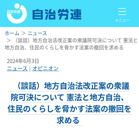
メニュー
ホーム
ニュース
（談話）地方自治法改正案の衆議院可決について 憲法と
地方自治、住民のくらしを脅かす法案の撤回を求める
2024年6月3日
ニュース
オピニオン
（談話）地方自治法改正案の衆議
院可決について 憲法と地方自治、
住民のくらしを脅かす法案の撤回を
求める