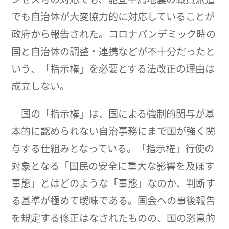
でも自治体が大変協力的に対応していることが
政府から報告された。コロナパンデミック時の
国と自治体の調整・連携などが不十分だったと
いう、「指示権」を必要とする法改正の理由は
成立しない。
国の「指示権」は、国による強制的関与が基
本的に認められない自治事務にまで国が強く関
与する仕組みとなっている。「指示権」行使の
対象となる「国民の安全に重大な影響を及ぼす
事態」とはどのような「事態」なのか、判断す
る基準が極めて曖昧である。国会への事後報告
を規定する修正はなされたものの、国の恣意的