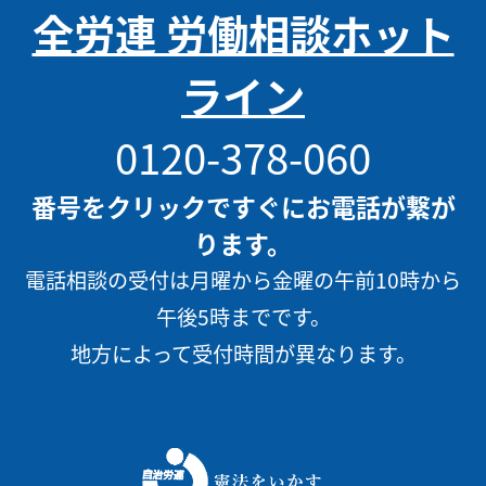
全労連 労働相談ホット
ライン
0120-378-060
番号をクリックですぐにお電話が繋が
ります。
電話相談の受付は月曜から金曜の午前10時から
午後5時までです。
地方によって受付時間が異なります。