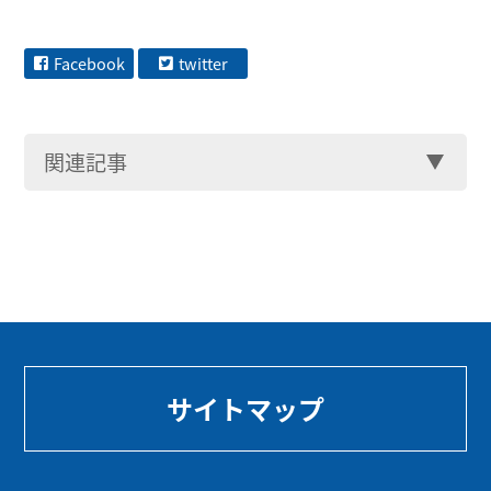
Facebook
twitter
関連記事
サイトマップ