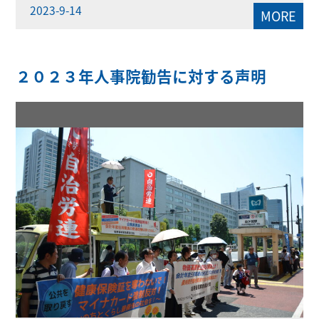
2023-9-14
MORE
２０２３年人事院勧告に対する声明