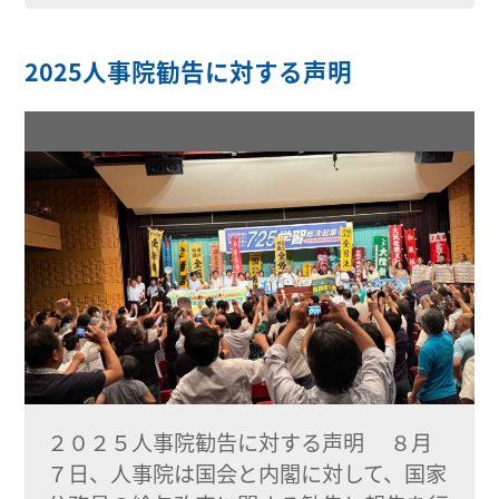
2025人事院勧告に対する声明
２０２５人事院勧告に対する声明 ８月
７日、人事院は国会と内閣に対して、国家