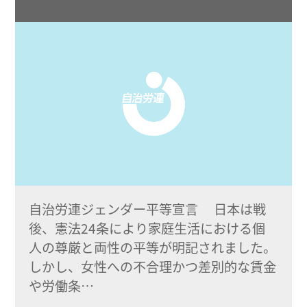
自治労連ジェンダー平等宣言 日本は戦
後、憲法24条により家庭生活における個
人の尊厳と両性の平等が明記されました。
しかし、女性への不合理かつ差別的な賃金
や労働条…