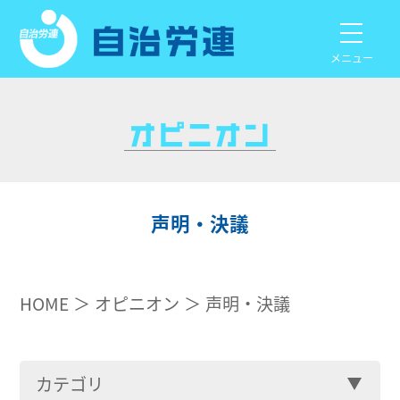
メニュー
声明・決議
HOME
オピニオン
声明・決議
カテゴリ