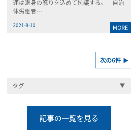
連は満身の怒りを込めて抗議する。 自治
体労働者…
2021-8-10
MORE
次の6件
タグ
記事の一覧を見る