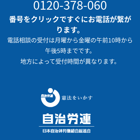
0120-378-060
番号をクリックですぐにお電話が繋が
ります。
電話相談の受付は月曜から金曜の午前10時から
午後5時までです。
地方によって受付時間が異なります。